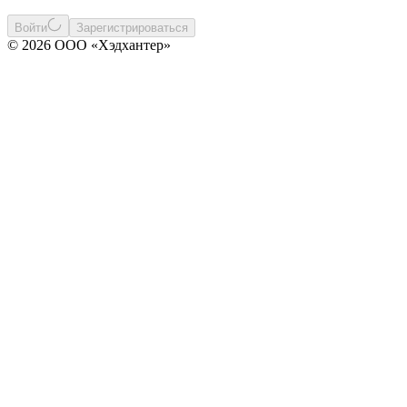
Войти
Зарегистрироваться
© 2026 ООО «Хэдхантер»