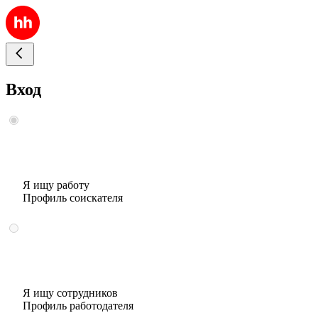
Вход
Я ищу работу
Профиль соискателя
Я ищу сотрудников
Профиль работодателя