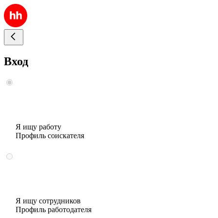
Вход
Я ищу работу
Профиль соискателя
Я ищу сотрудников
Профиль работодателя