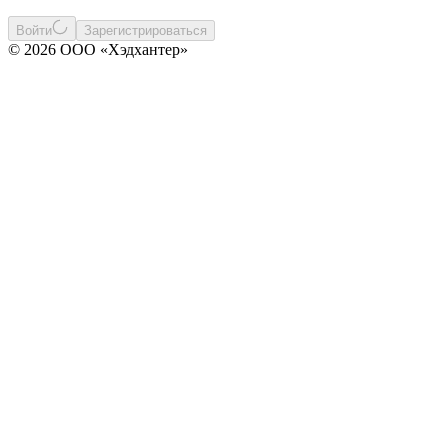
Войти
Зарегистрироваться
© 2026 ООО «Хэдхантер»