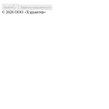
Войти
Зарегистрироваться
© 2026 ООО «Хэдхантер»