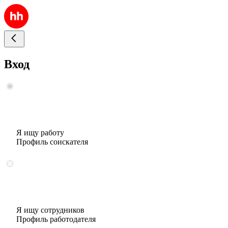
Вход
Я ищу работу
Профиль соискателя
Я ищу сотрудников
Профиль работодателя