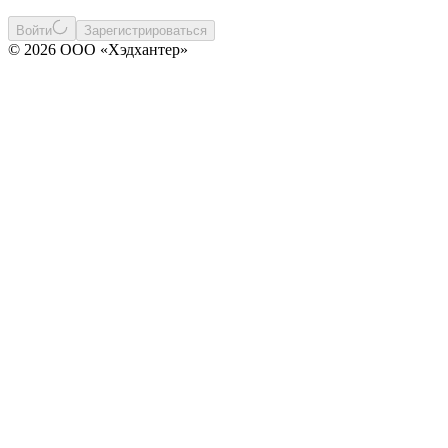
Войти
Зарегистрироваться
© 2026 ООО «Хэдхантер»