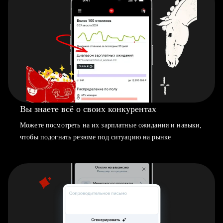
Вы знаете всё о своих конкурентах
Можете посмотреть на их зарплатные ожидания и навыки,
чтобы подогнать резюме под ситуацию на рынке