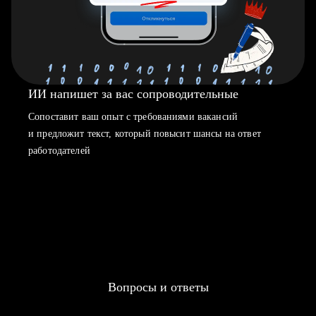
ИИ напишет за вас сопроводительные
Сопоставит ваш опыт с требованиями вакансий
и предложит текст, который повысит шансы на ответ
работодателей
Вопросы и ответы