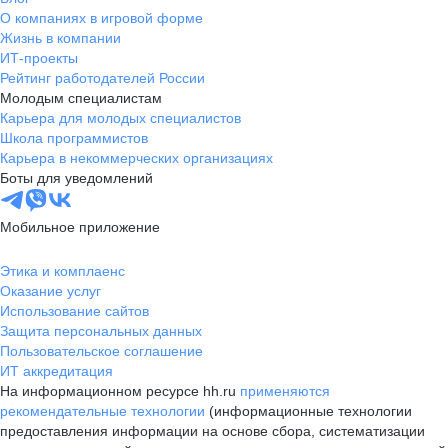
О компаниях в игровой форме
Жизнь в компании
ИТ-проекты
Рейтинг работодателей России
Молодым специалистам
Карьера для молодых специалистов
Школа программистов
Карьера в некоммерческих организациях
Боты для уведомлений
Мобильное приложение
Этика и комплаенс
Оказание услуг
Использование сайтов
Защита персональных данных
Пользовательское соглашение
ИТ аккредитация
На информационном ресурсе hh.ru
применяются
рекомендательные технологии
(информационные технологии
предоставления информации на основе сбора, систематизации