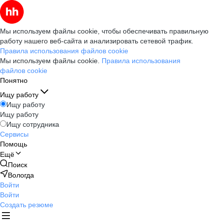
Мы используем файлы cookie, чтобы обеспечивать правильную
работу нашего веб-сайта и анализировать сетевой трафик.
Правила использования файлов cookie
Мы используем файлы cookie.
Правила использования
файлов cookie
Понятно
Ищу работу
Ищу работу
Ищу работу
Ищу сотрудника
Сервисы
Помощь
Ещё
Поиск
Вологда
Войти
Войти
Создать резюме