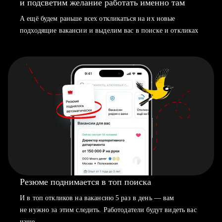
и подсветим желание работать именно там
А ещё будем раньше всех откликаться на их новые
подходящие вакансии и выделим вас в поиске и откликах
Резюме поднимается в топ поиска
И в топ откликов на вакансию 5 раз в день — вам
не нужно за этим следить. Работодатели будут видеть вас
чаще