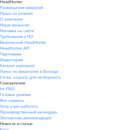
HeadHunter
Размещение вакансий
Поиск по резюме
О компании
Наши вакансии
Реклама на сайте
Требования к ПО
Безопасный HeadHunter
HeadHunter API
Партнерам
Инвесторам
Каталог компаний
Поиск по вакансиям в Вологде
Сетка: соцсеть для нетворкинга
Соискателям
hh PRO
Готовое резюме
Все сервисы
Хочу у вас работать
Производственный календарь
Экспертная рекомендация
Новости и статьи
Блог