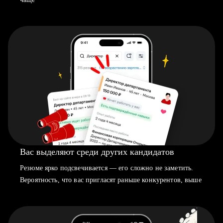
Вас выделяют среди других кандидатов
Резюме ярко подсвечивается — его сложно не заметить.
Вероятность, что вас пригласят раньше конкурентов, выше