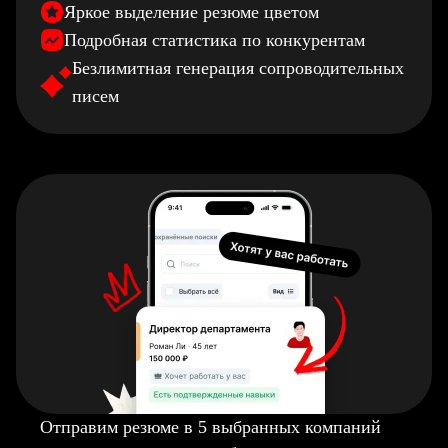
Яркое выделение резюме цветом
Подробная статистика по конкурентам
Безлимитная генерация сопроводительных
писем
Отправим резюме в 5 выбранных компаний