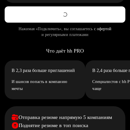
Нажимая «Подключить», вы соглашаетесь
с офертой
и регулярными платежами
Что даёт hh PRO
В 2,3 раза больше приглашений
В 2,4 раза больше
И шансов попасть в компанию
Специалистов с hh 
мечты
чаще
Отправка резюме напрямую 5 компаниям
Поднятие резюме в топ поиска