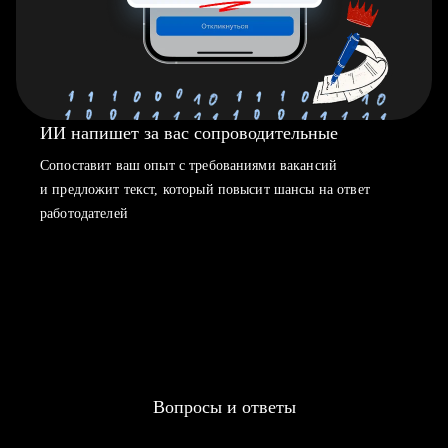
ИИ напишет за вас сопроводительные
Сопоставит ваш опыт с требованиями вакансий
и предложит текст, который повысит шансы на ответ
работодателей
Вопросы и ответы