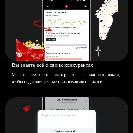
Вы знаете всё о своих конкурентах
Можете посмотреть на их зарплатные ожидания и навыки,
чтобы подогнать резюме под ситуацию на рынке