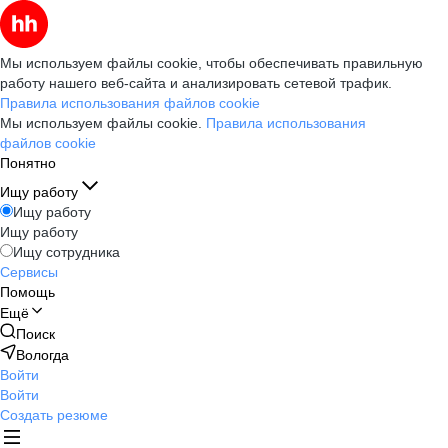
Мы используем файлы cookie, чтобы обеспечивать правильную
работу нашего веб-сайта и анализировать сетевой трафик.
Правила использования файлов cookie
Мы используем файлы cookie.
Правила использования
файлов cookie
Понятно
Ищу работу
Ищу работу
Ищу работу
Ищу сотрудника
Сервисы
Помощь
Ещё
Поиск
Вологда
Войти
Войти
Создать резюме