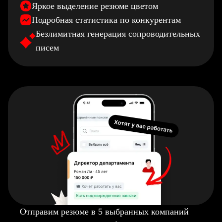
Яркое выделение резюме цветом
Подробная статистика по конкурентам
Безлимитная генерация сопроводительных
писем
Отправим резюме в 5 выбранных компаний