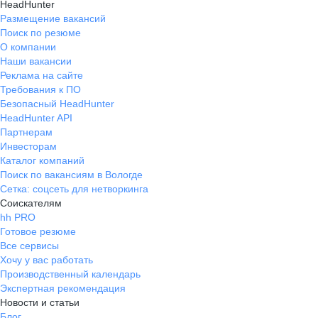
HeadHunter
Размещение вакансий
Поиск по резюме
О компании
Наши вакансии
Реклама на сайте
Требования к ПО
Безопасный HeadHunter
HeadHunter API
Партнерам
Инвесторам
Каталог компаний
Поиск по вакансиям в Вологде
Сетка: соцсеть для нетворкинга
Соискателям
hh PRO
Готовое резюме
Все сервисы
Хочу у вас работать
Производственный календарь
Экспертная рекомендация
Новости и статьи
Блог