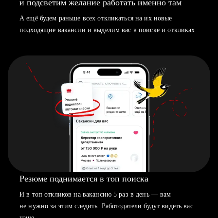
и подсветим желание работать именно там
А ещё будем раньше всех откликаться на их новые
подходящие вакансии и выделим вас в поиске и откликах
Резюме поднимается в топ поиска
И в топ откликов на вакансию 5 раз в день — вам
не нужно за этим следить. Работодатели будут видеть вас
чаще