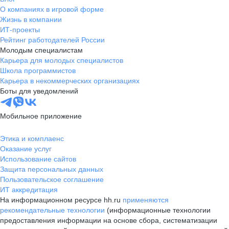
О компаниях в игровой форме
Жизнь в компании
ИТ-проекты
Рейтинг работодателей России
Молодым специалистам
Карьера для молодых специалистов
Школа программистов
Карьера в некоммерческих организациях
Боты для уведомлений
Мобильное приложение
Этика и комплаенс
Оказание услуг
Использование сайтов
Защита персональных данных
Пользовательское соглашение
ИТ аккредитация
На информационном ресурсе hh.ru
применяются
рекомендательные технологии
(информационные технологии
предоставления информации на основе сбора, систематизации