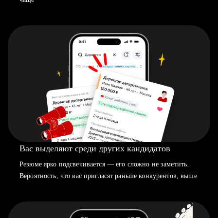
Вас выделяют среди других кандидатов
Резюме ярко подсвечивается — его сложно не заметить.
Вероятность, что вас пригласят раньше конкурентов, выше