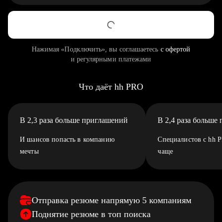
Нажимая «Подключить», вы соглашаетесь
с офертой
и регулярными платежами
Что даёт hh PRO
В 2,3 раза больше приглашений
В 2,4 раза больше
И шансов попасть в компанию
Специалистов с hh 
мечты
чаще
Отправка резюме напрямую 5 компаниям
Поднятие резюме в топ поиска