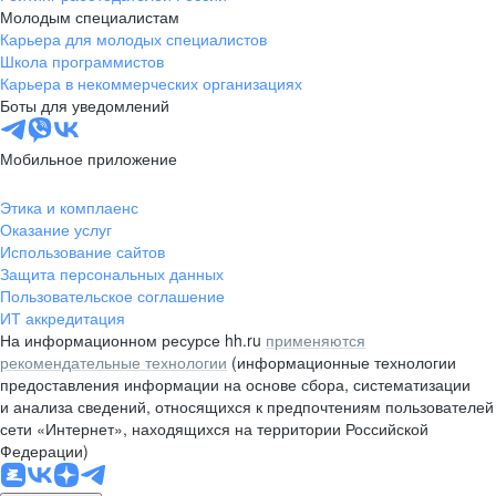
Молодым специалистам
Карьера для молодых специалистов
Школа программистов
Карьера в некоммерческих организациях
Боты для уведомлений
Мобильное приложение
Этика и комплаенс
Оказание услуг
Использование сайтов
Защита персональных данных
Пользовательское соглашение
ИТ аккредитация
На информационном ресурсе hh.ru
применяются
рекомендательные технологии
(информационные технологии
предоставления информации на основе сбора, систематизации
и анализа сведений, относящихся к предпочтениям пользователей
сети «Интернет», находящихся на территории Российской
Федерации)