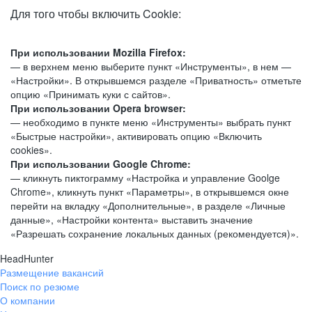
Для того чтобы включить Cookie:
При использовании Mozilla Firefox:
— в верхнем меню выберите пункт «Инструменты», в нем —
«Настройки». В открывшемся разделе «Приватность» отметьте
опцию «Принимать куки с сайтов».
При использовании Opera browser:
— необходимо в пункте меню «Инструменты» выбрать пункт
«Быстрые настройки», активировать опцию «Включить
cookies».
При использовании Google Chrome:
— кликнуть пиктограмму «Настройка и управление Goolge
Chrome», кликнуть пункт «Параметры», в открывшемся окне
перейти на вкладку «Дополнительные», в разделе «Личные
данные», «Настройки контента» выставить значение
«Разрешать сохранение локальных данных (рекомендуется)».
HeadHunter
Размещение вакансий
Поиск по резюме
О компании