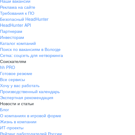
Наши вакансии
Реклама на сайте
Требования к ПО
Безопасный HeadHunter
HeadHunter API
Партнерам
Инвесторам
Каталог компаний
Поиск по вакансиям в Вологде
Сетка: соцсеть для нетворкинга
Соискателям
hh PRO
Готовое резюме
Все сервисы
Хочу у вас работать
Производственный календарь
Экспертная рекомендация
Новости и статьи
Блог
О компаниях в игровой форме
Жизнь в компании
ИТ-проекты
Рейтинг работодателей России