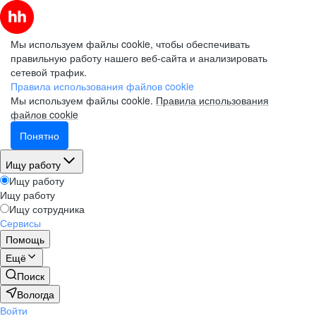
Мы используем файлы cookie, чтобы обеспечивать
правильную работу нашего веб-сайта и анализировать
сетевой трафик.
Правила использования файлов cookie
Мы используем файлы cookie.
Правила использования
файлов cookie
Понятно
Ищу работу
Ищу работу
Ищу работу
Ищу сотрудника
Сервисы
Помощь
Ещё
Поиск
Вологда
Войти