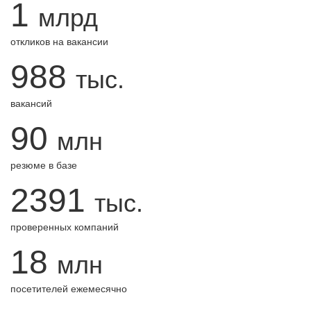
1
млрд
откликов на вакансии
988
тыс.
вакансий
90
млн
резюме в базе
2391
тыс.
проверенных компаний
18
млн
посетителей ежемесячно