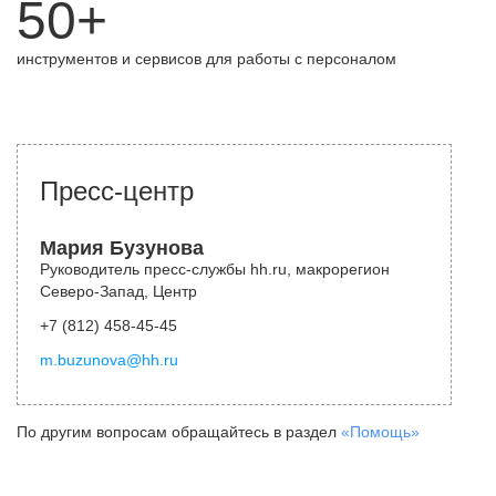
50+
инструментов и сервисов для работы с персоналом
Пресс-центр
Мария Бузунова
Руководитель пресс-службы hh.ru, макрорегион
Северо-Запад, Центр
+7 (812) 458-45-45
m.buzunova@hh.ru
По другим вопросам обращайтесь в раздел
«Помощь»