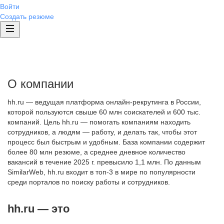
Войти
Создать резюме
О компании
hh.ru — ведущая платформа онлайн-рекрутинга в России,
которой пользуются свыше 60 млн соискателей и 600 тыс.
компаний. Цель hh.ru — помогать компаниям находить
сотрудников, а людям — работу, и делать так, чтобы этот
процесс был быстрым и удобным. База компании содержит
более 80 млн резюме, а среднее дневное количество
вакансий в течение 2025 г. превысило 1,1 млн. По данным
SimilarWeb, hh.ru входит в топ-3 в мире по популярности
среди порталов по поиску работы и сотрудников.
hh.ru — это