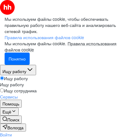
Мы используем файлы cookie, чтобы обеспечивать
правильную работу нашего веб-сайта и анализировать
сетевой трафик.
Правила использования файлов cookie
Мы используем файлы cookie.
Правила использования
файлов cookie
Понятно
Ищу работу
Ищу работу
Ищу работу
Ищу сотрудника
Сервисы
Помощь
Ещё
Поиск
Вологда
Войти