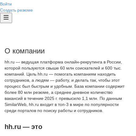
Войти
Создать резюме
О компании
hh.ru — ведущая платформа онлайн-рекрутинга в России,
которой пользуются свыше 60 млн соискателей и 600 тыс.
компаний. Цель hh.ru — помогать компаниям находить
сотрудников, а людям — работу, и делать так, чтобы этот
процесс был быстрым и удобным. База компании содержит
более 80 млн резюме, а среднее дневное количество
вакансий в течение 2025 г. превысило 1,1 млн. По данным
SimilarWeb, hh.ru входит в топ-3 в мире по популярности
среди порталов по поиску работы и сотрудников.
hh.ru — это