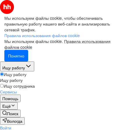
Мы используем файлы cookie, чтобы обеспечивать
правильную работу нашего веб-сайта и анализировать
сетевой трафик.
Правила использования файлов cookie
Мы используем файлы cookie.
Правила использования
файлов cookie
Понятно
Ищу работу
Ищу работу
Ищу работу
Ищу сотрудника
Сервисы
Помощь
Ещё
Поиск
Вологда
Войти