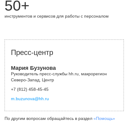
50+
инструментов и сервисов для работы с персоналом
Пресс-центр
Мария Бузунова
Руководитель пресс-службы hh.ru, макрорегион
Северо-Запад, Центр
+7 (812) 458-45-45
m.buzunova@hh.ru
По другим вопросам обращайтесь в раздел
«Помощь»