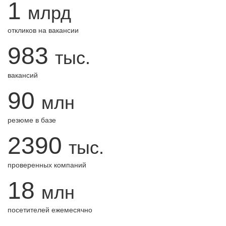
1
млрд
откликов на вакансии
983
тыс.
вакансий
90
млн
резюме в базе
2390
тыс.
проверенных компаний
18
млн
посетителей ежемесячно