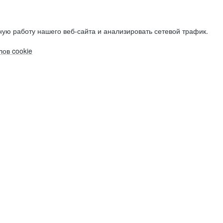
ую работу нашего веб-сайта и анализировать сетевой трафик.
ов cookie