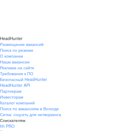
HeadHunter
Размещение вакансий
Поиск по резюме
О компании
Наши вакансии
Реклама на сайте
Требования к ПО
Безопасный HeadHunter
HeadHunter API
Партнерам
Инвесторам
Каталог компаний
Поиск по вакансиям в Вологде
Сетка: соцсеть для нетворкинга
Соискателям
hh PRO