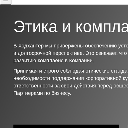
Этика и компл
В Хэдхантер мы привержены обеспечению усто
в долгосрочной перспективе. Это означает, чт
развитию комплаенс в Компании.
Принимая и строго соблюдая этические станда
необходимости поддержания корпоративной ку
ответственности за свои действия перед обще
Партнерами по бизнесу.