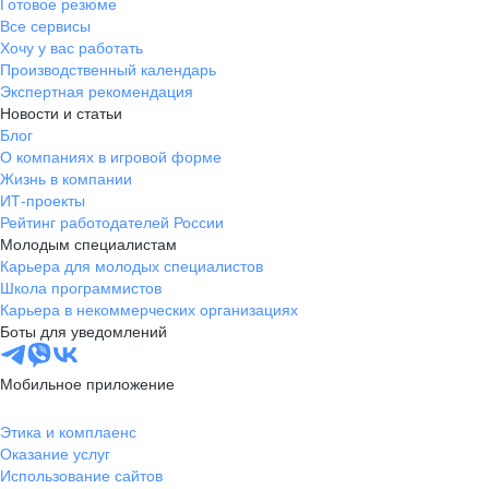
Готовое резюме
Все сервисы
Хочу у вас работать
Производственный календарь
Экспертная рекомендация
Новости и статьи
Блог
О компаниях в игровой форме
Жизнь в компании
ИТ-проекты
Рейтинг работодателей России
Молодым специалистам
Карьера для молодых специалистов
Школа программистов
Карьера в некоммерческих организациях
Боты для уведомлений
Мобильное приложение
Этика и комплаенс
Оказание услуг
Использование сайтов