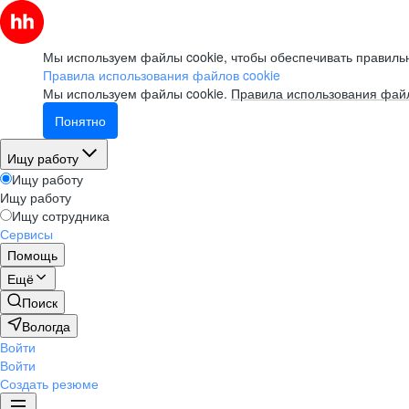
Мы используем файлы cookie, чтобы обеспечивать правильн
Правила использования файлов cookie
Мы используем файлы cookie.
Правила использования файл
Понятно
Ищу работу
Ищу работу
Ищу работу
Ищу сотрудника
Сервисы
Помощь
Ещё
Поиск
Вологда
Войти
Войти
Создать резюме