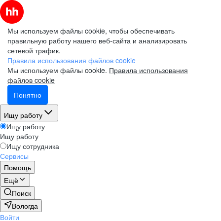
Мы используем файлы cookie, чтобы обеспечивать
правильную работу нашего веб-сайта и анализировать
сетевой трафик.
Правила использования файлов cookie
Мы используем файлы cookie.
Правила использования
файлов cookie
Понятно
Ищу работу
Ищу работу
Ищу работу
Ищу сотрудника
Сервисы
Помощь
Ещё
Поиск
Вологда
Войти