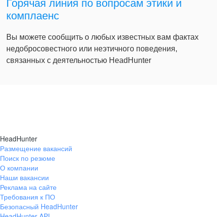
Горячая линия по вопросам этики и
комплаенс
Вы можете сообщить о любых известных вам фактах
недобросовестного или неэтичного поведения,
связанных с деятельностью HeadHunter
HeadHunter
Размещение вакансий
Поиск по резюме
О компании
Наши вакансии
Реклама на сайте
Требования к ПО
Безопасный HeadHunter
HeadHunter API