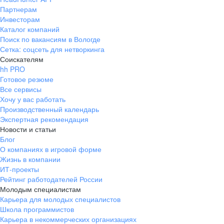
Партнерам
Инвесторам
Каталог компаний
Поиск по вакансиям в Вологде
Сетка: соцсеть для нетворкинга
Соискателям
hh PRO
Готовое резюме
Все сервисы
Хочу у вас работать
Производственный календарь
Экспертная рекомендация
Новости и статьи
Блог
О компаниях в игровой форме
Жизнь в компании
ИТ-проекты
Рейтинг работодателей России
Молодым специалистам
Карьера для молодых специалистов
Школа программистов
Карьера в некоммерческих организациях