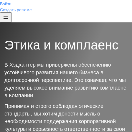
Войти
Создать резюме
Этика и комплаенс
В Хэдхантер мы привержены обеспечению
устойчивого развития нашего бизнеса в
долгосрочной перспективе. Это означает, что мы
уделяем высокое внимание развитию комплаенс
в Компании.
Принимая и строго соблюдая этические
стандарты, мы хотим донести мысль о
необходимости поддержания корпоративной
культуры и серьезность ответственности за свои