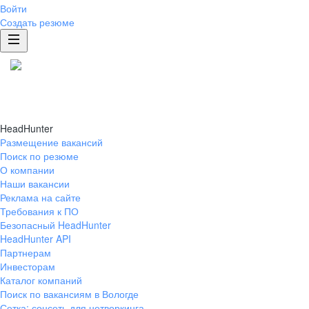
Войти
Создать резюме
HeadHunter
Размещение вакансий
Поиск по резюме
О компании
Наши вакансии
Реклама на сайте
Требования к ПО
Безопасный HeadHunter
HeadHunter API
Партнерам
Инвесторам
Каталог компаний
Поиск по вакансиям в Вологде
Сетка: соцсеть для нетворкинга