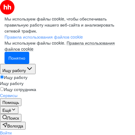
Мы используем файлы cookie, чтобы обеспечивать
правильную работу нашего веб-сайта и анализировать
сетевой трафик.
Правила использования файлов cookie
Мы используем файлы cookie.
Правила использования
файлов cookie
Понятно
Ищу работу
Ищу работу
Ищу работу
Ищу сотрудника
Сервисы
Помощь
Ещё
Поиск
Вологда
Войти