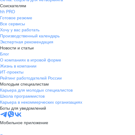
Соискателям
hh PRO
Готовое резюме
Все сервисы
Хочу у вас работать
Производственный календарь
Экспертная рекомендация
Новости и статьи
Блог
О компаниях в игровой форме
Жизнь в компании
ИТ-проекты
Рейтинг работодателей России
Молодым специалистам
Карьера для молодых специалистов
Школа программистов
Карьера в некоммерческих организациях
Боты для уведомлений
Мобильное приложение