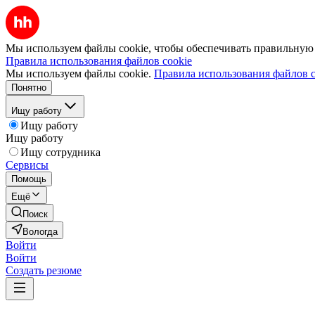
Мы используем файлы cookie, чтобы обеспечивать правильную р
Правила использования файлов cookie
Мы используем файлы cookie.
Правила использования файлов c
Понятно
Ищу работу
Ищу работу
Ищу работу
Ищу сотрудника
Сервисы
Помощь
Ещё
Поиск
Вологда
Войти
Войти
Создать резюме