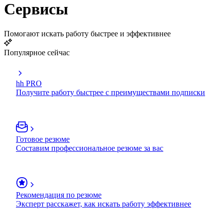
Сервисы
Помогают искать работу быстрее и эффективнее
Популярное сейчас
hh PRO
Получите работу быстрее с преимуществами подписки
Готовое резюме
Составим профессиональное резюме за вас
Рекомендация по резюме
Эксперт расскажет, как искать работу эффективнее