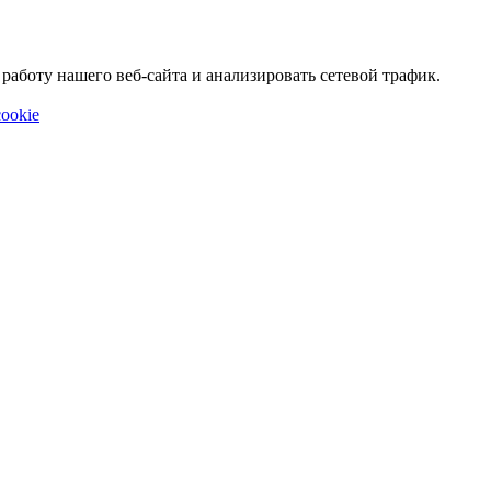
аботу нашего веб-сайта и анализировать сетевой трафик.
ookie