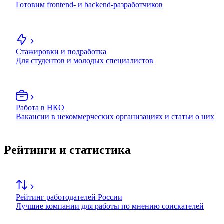
Готовим frontend- и backend-разработчиков
Стажировки и подработка
Для студентов и молодых специалистов
Работа в НКО
Вакансии в некоммерческих организациях и статьи о них
Рейтинги и статистика
Рейтинг работодателей России
Лучшие компании для работы по мнению соискателей