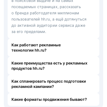
в поисковой выдаче и на самых
посещаемых страницах, рассказать
о бренде работодателя миллионам
пользователей hh.ru, а ещё дотянуться
до активной аудитории сервиса даже
за его пределами.
Как работают рекламные
технологии hh.ru?
Какие преимущества есть у рекламных
продуктов hh.ru?
Как спланировать процесс подготовки
рекламной кампании?
Какие форматы продвижения бывают?