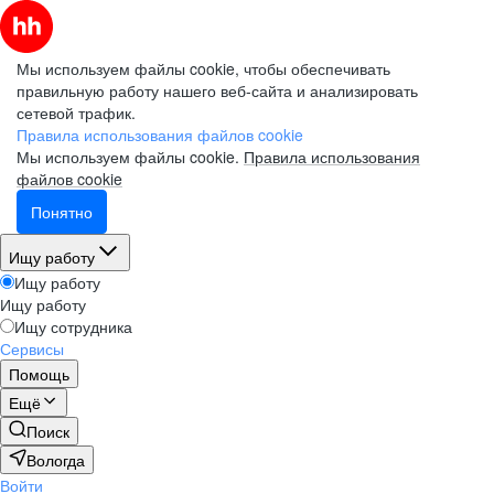
Мы используем файлы cookie, чтобы обеспечивать
правильную работу нашего веб-сайта и анализировать
сетевой трафик.
Правила использования файлов cookie
Мы используем файлы cookie.
Правила использования
файлов cookie
Понятно
Ищу работу
Ищу работу
Ищу работу
Ищу сотрудника
Сервисы
Помощь
Ещё
Поиск
Вологда
Войти