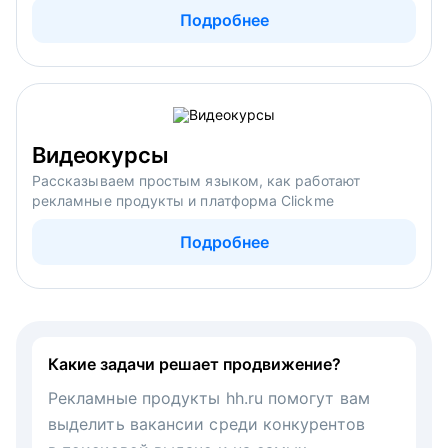
Подробнее
Видеокурсы
Рассказываем простым языком, как работают
рекламные продукты и платформа Clickme
Подробнее
Какие задачи решает продвижение?
Рекламные продукты hh.ru помогут вам
выделить вакансии среди конкурентов