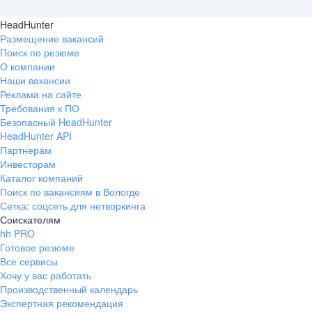
HeadHunter
Размещение вакансий
Поиск по резюме
О компании
Наши вакансии
Реклама на сайте
Требования к ПО
Безопасный HeadHunter
HeadHunter API
Партнерам
Инвесторам
Каталог компаний
Поиск по вакансиям в Вологде
Сетка: соцсеть для нетворкинга
Соискателям
hh PRO
Готовое резюме
Все сервисы
Хочу у вас работать
Производственный календарь
Экспертная рекомендация