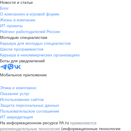
Новости и статьи
Блог
О компаниях в игровой форме
Жизнь в компании
ИТ-проекты
Рейтинг работодателей России
Молодым специалистам
Карьера для молодых специалистов
Школа программистов
Карьера в некоммерческих организациях
Боты для уведомлений
Мобильное приложение
Этика и комплаенс
Оказание услуг
Использование сайтов
Защита персональных данных
Пользовательское соглашение
ИТ аккредитация
На информационном ресурсе hh.ru
применяются
рекомендательные технологии
(информационные технологии