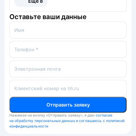
Ещё
8
Оставьте ваши данные
Имя
Телефон *
Электронная почта
Клиентский номер на hh.ru
Отправить заявку
Нажимая на кнопку «Отправить заявку», я даю
согласие
на обработку персональных данных и соглашаюсь с политикой
конфиденциальности