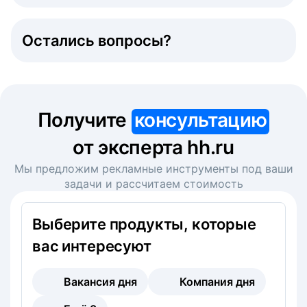
Остались вопросы?
Получите
консультацию
от эксперта hh.ru
Мы предложим рекламные инструменты под ваши
задачи и рассчитаем стоимость
Выберите продукты, которые
вас интересуют
Вакансия дня
Компания дня