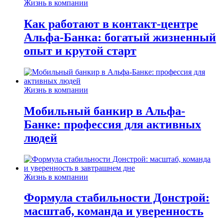
Жизнь в компании
Как работают в контакт-центре
Альфа-Банка: богатый жизненный
опыт и крутой старт
Жизнь в компании
Мобильный банкир в Альфа-
Банке: профессия для активных
людей
Жизнь в компании
Формула стабильности Донстрой:
масштаб, команда и уверенность