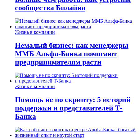
сообщества Билайна
Жизнь в компании
Немалый бизнес: как менеджеры
ММБ Альфа-Банка помогают
предпринимателям расти
Жизнь в компании
Помощь не по скрипту: 5 историй
поддержки и представителей Т-
Банка