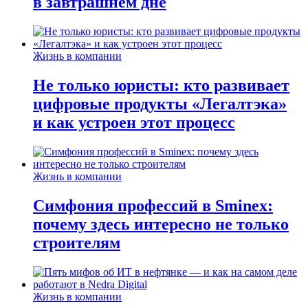
в завтрашнем дне
Жизнь в компании
Не только юристы: кто развивает
цифровые продукты «Легалтэка»
и как устроен этот процесс
Жизнь в компании
Симфония профессий в Sminex:
почему здесь интересно не только
строителям
Жизнь в компании