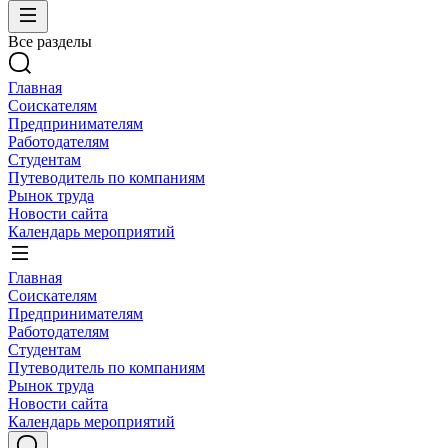
Все разделы
Главная
Соискателям
Предпринимателям
Работодателям
Студентам
Путеводитель по компаниям
Рынок труда
Новости сайта
Календарь мероприятий
Главная
Соискателям
Предпринимателям
Работодателям
Студентам
Путеводитель по компаниям
Рынок труда
Новости сайта
Календарь мероприятий