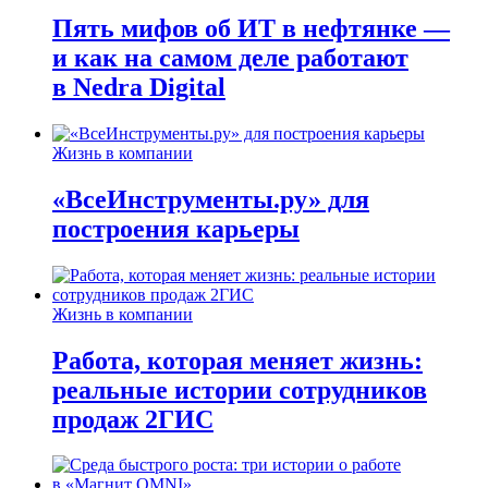
Пять мифов об ИТ в нефтянке —
и как на самом деле работают
в Nedra Digital
Жизнь в компании
«ВсеИнструменты.ру» для
построения карьеры
Жизнь в компании
Работа, которая меняет жизнь:
реальные истории сотрудников
продаж 2ГИС