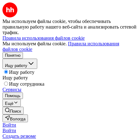
Мы используем файлы cookie, чтобы обеспечивать
правильную работу нашего веб-сайта и анализировать сетевой
трафик.
Правила использования файлов cookie
Мы используем файлы cookie.
Правила использования
файлов cookie
Понятно
Ищу работу
Ищу работу
Ищу работу
Ищу сотрудника
Сервисы
Помощь
Ещё
Поиск
Вологда
Войти
Войти
Создать резюме