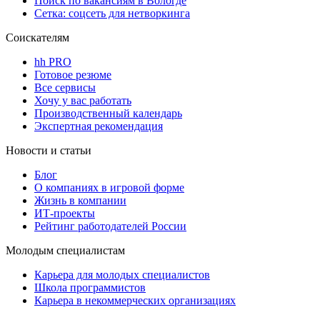
Поиск по вакансиям в Вологде
Сетка: соцсеть для нетворкинга
Соискателям
hh PRO
Готовое резюме
Все сервисы
Хочу у вас работать
Производственный календарь
Экспертная рекомендация
Новости и статьи
Блог
О компаниях в игровой форме
Жизнь в компании
ИТ-проекты
Рейтинг работодателей России
Молодым специалистам
Карьера для молодых специалистов
Школа программистов
Карьера в некоммерческих организациях