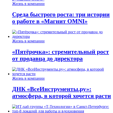
Жизнь в компании
Среда быстрого роста: три истории
о работе в «Магнит OMNI»
Жизнь в компании
«Пятёрочка»: стремительный рост
от продавца до директора
Жизнь в компании
ДНК «ВсеИнструменты.ру»:
атмосфера, в которой хочется расти