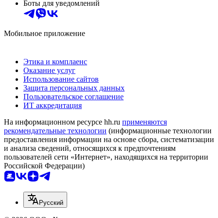
Боты для уведомлений
Мобильное приложение
Этика и комплаенс
Оказание услуг
Использование сайтов
Защита персональных данных
Пользовательское соглашение
ИТ аккредитация
На информационном ресурсе hh.ru
применяются
рекомендательные технологии
(информационные технологии
предоставления информации на основе сбора, систематизации
и анализа сведений, относящихся к предпочтениям
пользователей сети «Интернет», находящихся на территории
Российской Федерации)
Русский