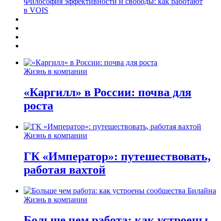
Философия эффективности и свободы: как работают
в VOIS
Жизнь в компании
«Каргилл» в России: почва для
роста
Жизнь в компании
ГК «Император»: путешествовать,
работая вахтой
Жизнь в компании
Больше чем работа: как устроены