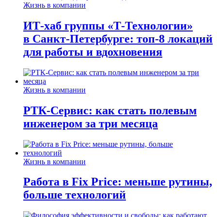
Жизнь в компании
ИТ-хаб группы «Т-Технологии»
в Санкт-Петербурге: топ-8 локаций
для работы и вдохновения
Жизнь в компании
РТК-Сервис: как стать полевым
инженером за три месяца
Жизнь в компании
Работа в Fix Price: меньше рутины,
больше технологий