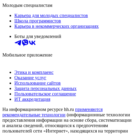
Молодым специалистам
Карьера для молодых специалистов
Школа программистов
Карьера в некоммерческих организациях
Боты для уведомлений
Мобильное приложение
Этика и комплаенс
Оказание услуг
Использование сайтов
Защита персональных данных
Пользовательское соглашение
ИТ аккредитация
На информационном ресурсе hh.ru
применяются
рекомендательные технологии
(информационные технологии
предоставления информации на основе сбора, систематизации
и анализа сведений, относящихся к предпочтениям
пользователей сети «Интернет», находящихся на территории