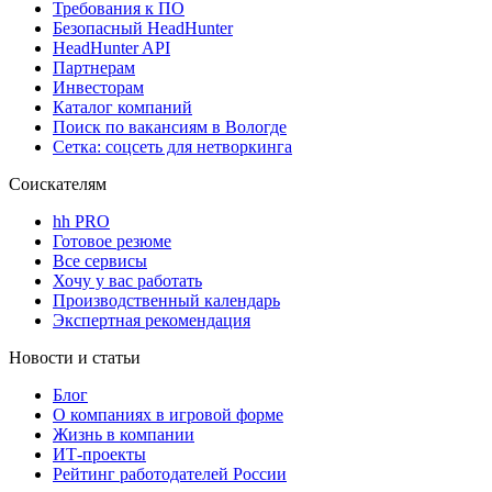
Требования к ПО
Безопасный HeadHunter
HeadHunter API
Партнерам
Инвесторам
Каталог компаний
Поиск по вакансиям в Вологде
Сетка: соцсеть для нетворкинга
Соискателям
hh PRO
Готовое резюме
Все сервисы
Хочу у вас работать
Производственный календарь
Экспертная рекомендация
Новости и статьи
Блог
О компаниях в игровой форме
Жизнь в компании
ИТ-проекты
Рейтинг работодателей России