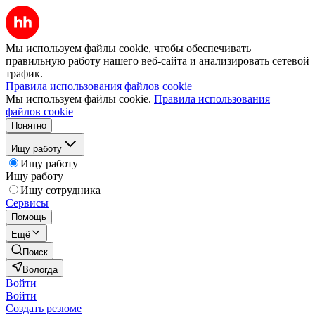
Мы используем файлы cookie, чтобы обеспечивать
правильную работу нашего веб-сайта и анализировать сетевой
трафик.
Правила использования файлов cookie
Мы используем файлы cookie.
Правила использования
файлов cookie
Понятно
Ищу работу
Ищу работу
Ищу работу
Ищу сотрудника
Сервисы
Помощь
Ещё
Поиск
Вологда
Войти
Войти
Создать резюме