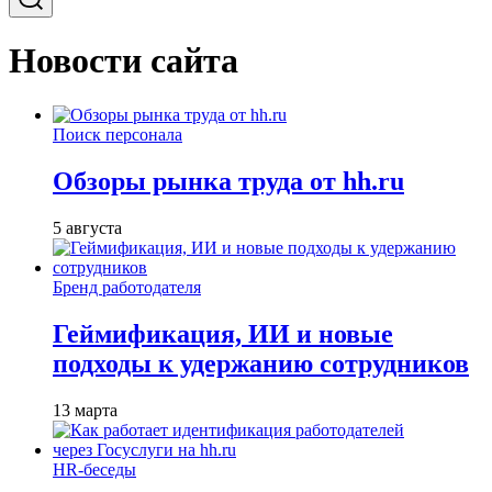
Новости сайта
Поиск персонала
Обзоры рынка труда от hh.ru
5 августа
Бренд работодателя
Геймификация, ИИ и новые
подходы к удержанию сотрудников
13 марта
HR-беседы