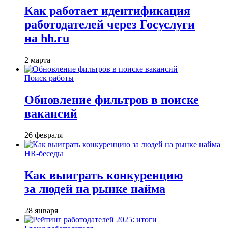
Как работает идентификация
работодателей через Госуслуги
на hh.ru
2 марта
Поиск работы
Обновление фильтров в поиске
вакансий
26 февраля
HR-беседы
Как выиграть конкуренцию
за людей на рынке найма
28 января