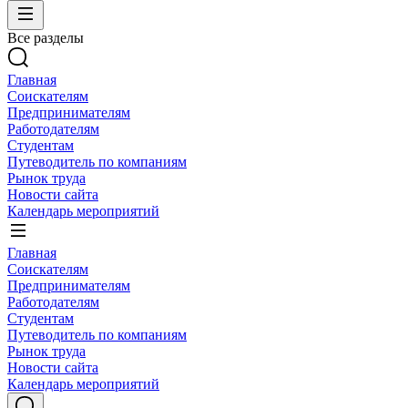
Все разделы
Главная
Соискателям
Предпринимателям
Работодателям
Студентам
Путеводитель по компаниям
Рынок труда
Новости сайта
Календарь мероприятий
Главная
Соискателям
Предпринимателям
Работодателям
Студентам
Путеводитель по компаниям
Рынок труда
Новости сайта
Календарь мероприятий