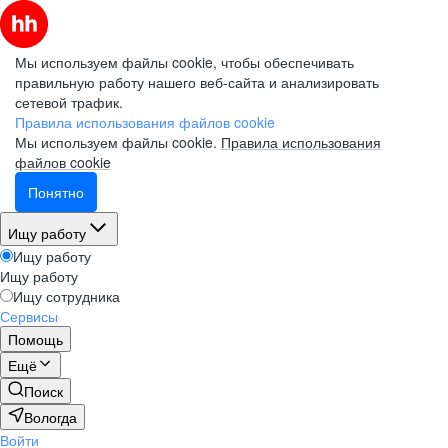
Мы используем файлы cookie, чтобы обеспечивать
правильную работу нашего веб-сайта и анализировать
сетевой трафик.
Правила использования файлов cookie
Мы используем файлы cookie.
Правила использования
файлов cookie
Понятно
Ищу работу
Ищу работу
Ищу работу
Ищу сотрудника
Сервисы
Помощь
Ещё
Поиск
Вологда
Войти