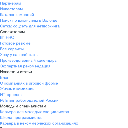
Партнерам
Инвесторам
Каталог компаний
Поиск по вакансиям в Вологде
Сетка: соцсеть для нетворкинга
Соискателям
hh PRO
Готовое резюме
Все сервисы
Хочу у вас работать
Производственный календарь
Экспертная рекомендация
Новости и статьи
Блог
О компаниях в игровой форме
Жизнь в компании
ИТ-проекты
Рейтинг работодателей России
Молодым специалистам
Карьера для молодых специалистов
Школа программистов
Карьера в некоммерческих организациях