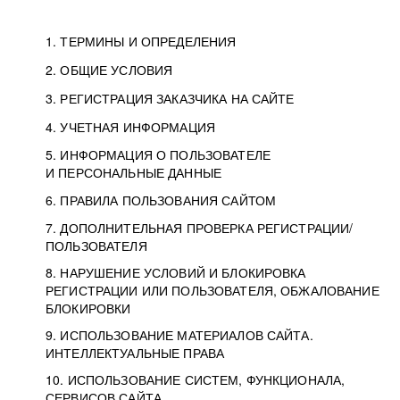
1. ТЕРМИНЫ И ОПРЕДЕЛЕНИЯ
2. ОБЩИЕ УСЛОВИЯ
3. РЕГИСТРАЦИЯ ЗАКАЗЧИКА НА САЙТЕ
4. УЧЕТНАЯ ИНФОРМАЦИЯ
5. ИНФОРМАЦИЯ О ПОЛЬЗОВАТЕЛЕ
И ПЕРСОНАЛЬНЫЕ ДАННЫЕ
6. ПРАВИЛА ПОЛЬЗОВАНИЯ САЙТОМ
7. ДОПОЛНИТЕЛЬНАЯ ПРОВЕРКА РЕГИСТРАЦИИ/
ПОЛЬЗОВАТЕЛЯ
8. НАРУШЕНИЕ УСЛОВИЙ И БЛОКИРОВКА
РЕГИСТРАЦИИ ИЛИ ПОЛЬЗОВАТЕЛЯ, ОБЖАЛОВАНИЕ
БЛОКИРОВКИ
9. ИСПОЛЬЗОВАНИЕ МАТЕРИАЛОВ САЙТА.
ИНТЕЛЛЕКТУАЛЬНЫЕ ПРАВА
10. ИСПОЛЬЗОВАНИЕ СИСТЕМ, ФУНКЦИОНАЛА,
СЕРВИСОВ САЙТА