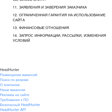
11. ЗАЯВЛЕНИЯ И ЗАВЕРЕНИЯ ЗАКАЗЧИКА
12. ОГРАНИЧЕННАЯ ГАРАНТИЯ НА ИСПОЛЬЗОВАНИЕ
САЙТА
13. ФИНАНСОВЫЕ ОТНОШЕНИЯ
14. ЗАПРОС ИНФОРМАЦИИ, РАССЫЛКИ, ИЗМЕНЕНИЯ
УСЛОВИЙ
HeadHunter
Размещение вакансий
Поиск по резюме
О компании
Наши вакансии
Реклама на сайте
Требования к ПО
Безопасный HeadHunter
HeadHunter API