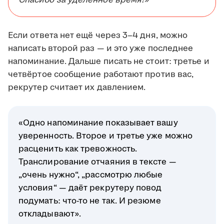
Спасибо за уделённое время!»
Если ответа нет ещё через 3–4 дня, можно
написать второй раз — и это уже последнее
напоминание. Дальше писать не стоит: третье и
четвёртое сообщение работают против вас,
рекрутер считает их давлением.
«Одно напоминание показывает вашу
уверенность. Второе и третье уже можно
расценить как тревожность.
Транслирование отчаяния в тексте —
„очень нужно“, „рассмотрю любые
условия“ — даёт рекрутеру повод
подумать: что-то не так. И резюме
откладывают».