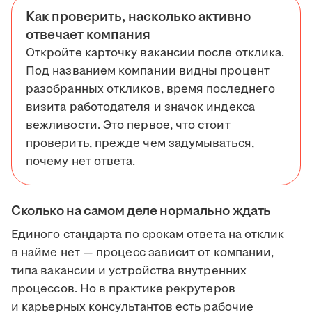
Как проверить, насколько активно
отвечает компания
Откройте карточку вакансии после отклика.
Под названием компании видны процент
разобранных откликов, время последнего
визита работодателя и значок индекса
вежливости. Это первое, что стоит
проверить, прежде чем задумываться,
почему нет ответа.
Сколько на самом деле нормально ждать
Единого стандарта по срокам ответа на отклик
в найме нет — процесс зависит от компании,
типа вакансии и устройства внутренних
процессов. Но в практике рекрутеров
и карьерных консультантов есть рабочие