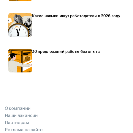
Какие навыки ищут работодатели в 2026 году
30 предложений работы без опыта
О компании
Наши вакансии
Партнерам
Реклама на сайте