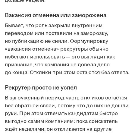
дольше недели.
Вакансия отменена или заморожена
Бывает, что роль закрыли внутренним
переводом или поставили на заморозку,
но публикацию не сняли. Формулировку
«вакансия отменена» рекрутеры обычно
избегают использовать — это выглядит как
признание, что компания не довела дело
до конца. Отклики при этом остаются без ответа.
Рекрутер просто не успел
В загруженный период часть откликов остаётся
без обратной связи, потому что до них не дошли
руки. При этом отвечать кандидатам быстро
выгодно самим компаниям: пока соискатель
ждёт неделями, он откликается на другие