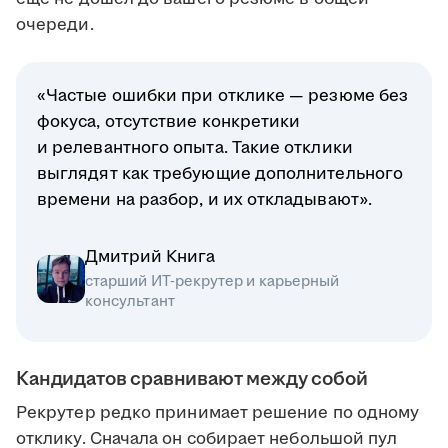
очереди.
«Частые ошибки при отклике — резюме без
фокуса, отсутствие конкретики
и релевантного опыта. Такие отклики
выглядят как требующие дополнительного
времени на разбор, и их откладывают».
Дмитрий Книга
старший ИТ-рекрутер и карьерный
консультант
Кандидатов сравнивают между собой
Рекрутер редко принимает решение по одному
отклику. Сначала он собирает небольшой пул