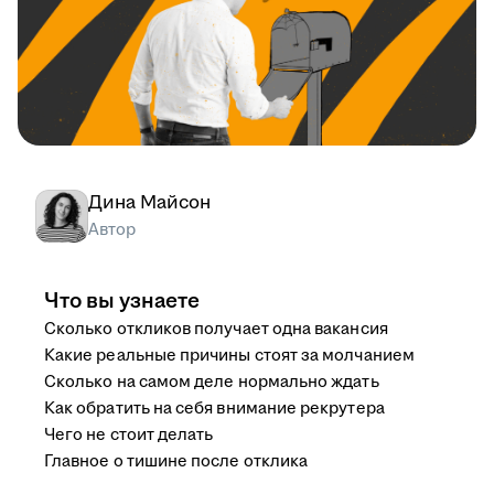
Дина Майсон
Автор
Что вы узнаете
Сколько откликов получает одна вакансия
Какие реальные причины стоят за молчанием
Сколько на самом деле нормально ждать
Как обратить на себя внимание рекрутера
Чего не стоит делать
Главное о тишине после отклика