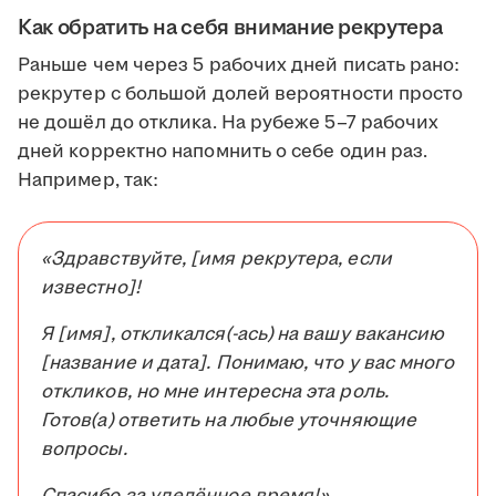
Как обратить на себя внимание рекрутера
Раньше чем через 5 рабочих дней писать рано:
рекрутер с большой долей вероятности просто
не дошёл до отклика. На рубеже 5–7 рабочих
дней корректно напомнить о себе один раз.
Например, так:
«Здравствуйте, [имя рекрутера, если
известно]!
Я [имя], откликался(-ась) на вашу вакансию
[название и дата]. Понимаю, что у вас много
откликов, но мне интересна эта роль.
Готов(а) ответить на любые уточняющие
вопросы.