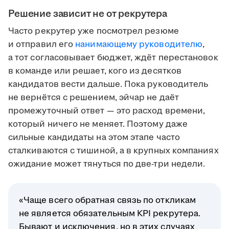
Решение зависит не от рекрутера
Часто рекрутер уже посмотрел резюме
и отправил его
нанимающему руководителю
,
а тот согласовывает бюджет, ждёт перестановок
в команде или решает, кого из десятков
кандидатов вести дальше. Пока руководитель
не вернётся с решением, эйчар не даёт
промежуточный ответ — это расход времени,
который ничего не меняет. Поэтому даже
сильные кандидаты на этом этапе часто
сталкиваются с тишиной, а в крупных компаниях
ожидание может тянуться по две-три недели.
«Чаще всего обратная связь по откликам
не является обязательным KPI рекрутера.
Бывают и исключения, но в этих случаях