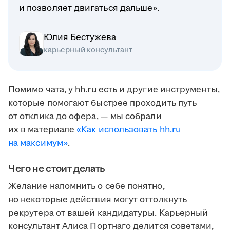
и позволяет двигаться дальше».
Юлия Бестужева
карьерный консультант
Помимо чата, у hh.ru есть и другие инструменты,
которые помогают быстрее проходить путь
от отклика до офера, — мы собрали
их в материале
«Как использовать hh.ru
на максимум»
.
Чего не стоит делать
Желание напомнить о себе понятно,
но некоторые действия могут оттолкнуть
рекрутера от вашей кандидатуры. Карьерный
консультант Алиса Портнаго делится советами,