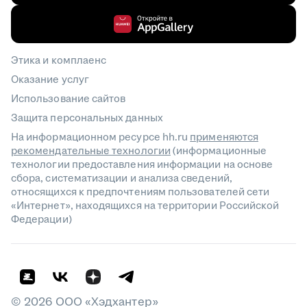
Этика и комплаенс
Оказание услуг
Использование сайтов
Защита персональных данных
На информационном ресурсе hh.ru
применяются
рекомендательные технологии
(информационные
технологии предоставления информации на основе
сбора, систематизации и анализа сведений,
относящихся к предпочтениям пользователей сети
«Интернет», находящихся на территории Российской
Федерации)
©
2026
ООО «Хэдхантер»