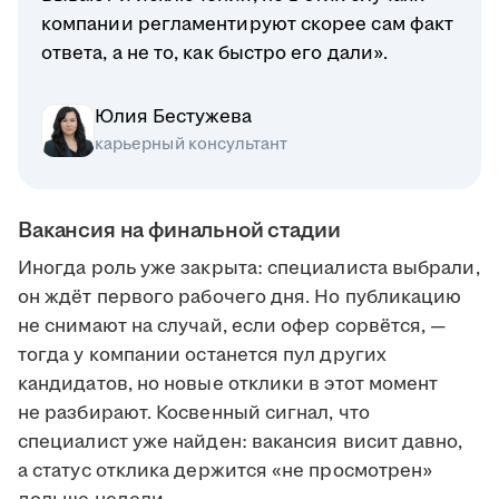
компании регламентируют скорее сам факт
ответа, а не то, как быстро его дали».
Юлия Бестужева
карьерный консультант
Вакансия на финальной стадии
Иногда роль уже закрыта: специалиста выбрали,
он ждёт первого рабочего дня. Но публикацию
не снимают на случай, если офер сорвётся, —
тогда у компании останется пул других
кандидатов, но новые отклики в этот момент
не разбирают. Косвенный сигнал, что
специалист уже найден: вакансия висит давно,
а статус отклика держится «не просмотрен»