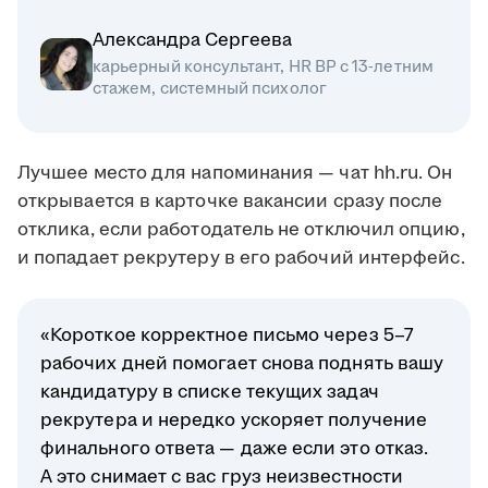
Александра Сергеева
карьерный консультант, HR BP с 13-летним
стажем, системный психолог
Лучшее место для напоминания — чат hh.ru. Он
открывается в карточке вакансии сразу после
отклика, если работодатель не отключил опцию,
и попадает рекрутеру в его рабочий интерфейс.
«Короткое корректное письмо через 5–7
рабочих дней помогает снова поднять вашу
кандидатуру в списке текущих задач
рекрутера и нередко ускоряет получение
финального ответа — даже если это отказ.
А это снимает с вас груз неизвестности