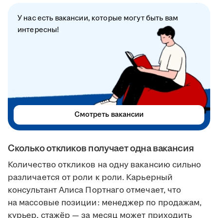
У нас есть вакансии, которые могут быть вам
интересны!
Смотреть вакансии
Сколько откликов получает одна вакансия
Количество откликов на одну вакансию сильно
различается от роли к роли. Карьерный
консультант Алиса Портнаго отмечает, что
на массовые позиции: менеджер по продажам,
курьер, стажёр — за месяц может приходить