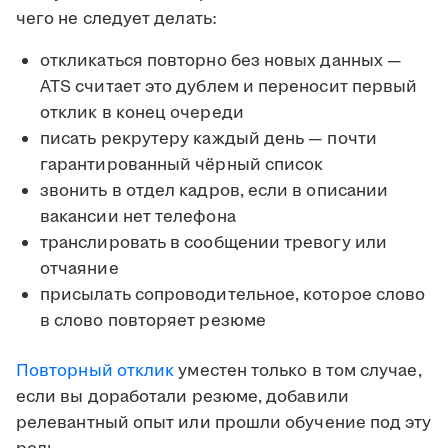
чего не следует делать:
откликаться повторно без новых данных —
ATS считает это дублем и переносит первый
отклик в конец очереди
писать рекрутеру каждый день — почти
гарантированный чёрный список
звонить в отдел кадров, если в описании
вакансии нет телефона
транслировать в сообщении тревогу или
отчаяние
присылать сопроводительное, которое слово
в слово повторяет резюме
Повторный отклик
уместен только в том случае,
если вы доработали резюме, добавили
релевантный опыт или прошли обучение под эту