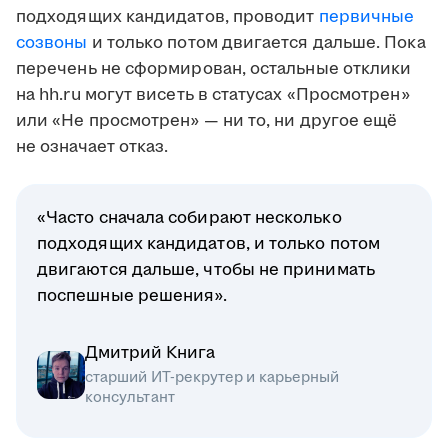
подходящих кандидатов, проводит
первичные
созвоны
и только потом двигается дальше. Пока
перечень не сформирован, остальные отклики
на hh.ru могут висеть в статусах «Просмотрен»
или «Не просмотрен» — ни то, ни другое ещё
не означает отказ.
«Часто сначала собирают несколько
подходящих кандидатов, и только потом
двигаются дальше, чтобы не принимать
поспешные решения».
Дмитрий Книга
старший ИТ-рекрутер и карьерный
консультант