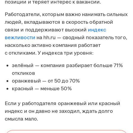
позиции и теряет интерес к вакансии.
Работодатели, которым важно нанимать сильных
людей, вкладываются в скорость обратной
связи и поддерживают высокий
индекс
вежливости
на hh.ru — сводный показатель того,
насколько активно компания работает
с откликами. У индекса три уровня:
зелёный — компания разбирает больше 71%
откликов
оранжевый — от 50 до 70%
красный — меньше 50%
Если у работодателя оранжевый или красный
индекс и он давно не заходил, ждать долго
смысла мало.