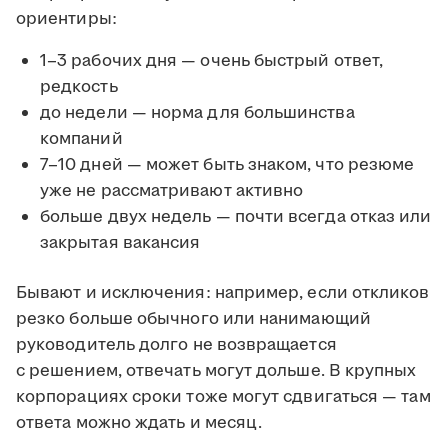
ориентиры:
1–3 рабочих дня — очень быстрый ответ,
редкость
до недели — норма для большинства
компаний
7–10 дней — может быть знаком, что резюме
уже не рассматривают активно
больше двух недель — почти всегда отказ или
закрытая вакансия
Бывают и исключения: например, если откликов
резко больше обычного или нанимающий
руководитель долго не возвращается
с решением, отвечать могут дольше. В крупных
корпорациях сроки тоже могут сдвигаться — там
ответа можно ждать и месяц.