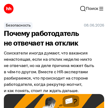
Поиск
Безопасность
08.06.2026
Почему работодатель
не отвечает на отклик
Соискатели иногда думают, что вакансия
ненастоящая, если на отклик неделю никто
не отвечает, но на деле причина может быть
в чём-то другом. Вместе с HR-экспертами
разбираемся, что происходит на стороне
работодателя, когда рекрутер молчит,
и как понять, стоит ли ждать дальше.