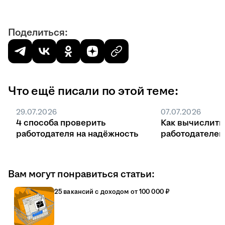
Поделиться:
Что ещё писали по этой теме:
29.07.2026
07.07.2026
4 способа проверить
Как вычислить
работодателя на надёжность
работодателе
Вам могут понравиться статьи:
25 вакансий с доходом от 100 000 ₽