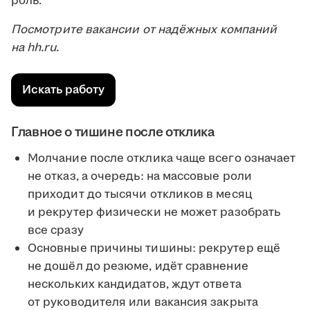
роль.
Посмотрите вакансии от надёжных компаний
на hh.ru.
Искать работу
Главное о тишине после отклика
Молчание после отклика чаще всего означает
не отказ, а очередь: на массовые роли
приходит до тысячи откликов в месяц
и рекрутер физически не может разобрать
все сразу
Основные причины тишины: рекрутер ещё
не дошёл до резюме, идёт сравнение
нескольких кандидатов, ждут ответа
от руководителя или вакансия закрыта