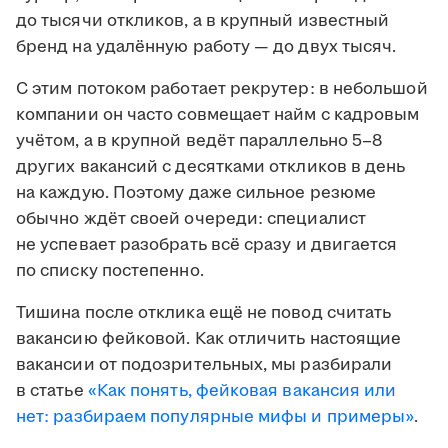
до тысячи откликов, а в крупный известный
бренд на удалённую работу — до двух тысяч.
С этим потоком работает рекрутер: в небольшой
компании он часто совмещает найм с кадровым
учётом, а в крупной ведёт параллельно 5–8
других вакансий с десятками откликов в день
на каждую. Поэтому даже сильное резюме
обычно ждёт своей очереди: специалист
не успевает разобрать всё сразу и двигается
по списку постепенно.
Тишина после отклика ещё не повод считать
вакансию фейковой. Как отличить настоящие
вакансии от подозрительных, мы разбирали
в статье
«Как понять, фейковая вакансия или
нет: разбираем популярные мифы и примеры»
.