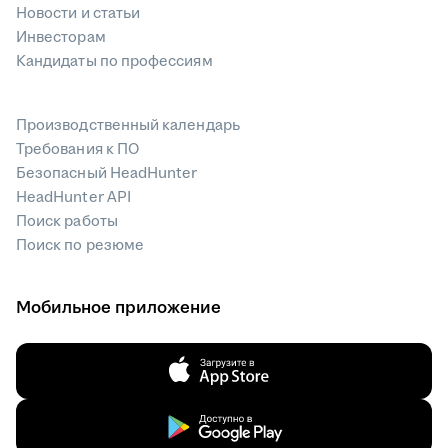
Новости и статьи
Инвесторам
Кандидаты по профессиям
Производственный календарь
Требования к ПО
Безопасный HeadHunter
HeadHunter API
Поиск работы
Поиск по резюме
Мобильное приложение