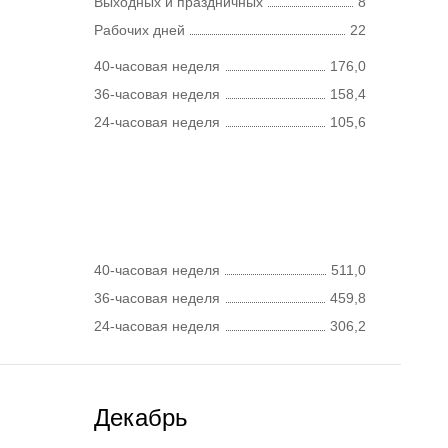
Выходных и праздничных
8
Рабочих дней
22
40-часовая неделя
176,0
36-часовая неделя
158,4
24-часовая неделя
105,6
40-часовая неделя
511,0
36-часовая неделя
459,8
24-часовая неделя
306,2
Декабрь