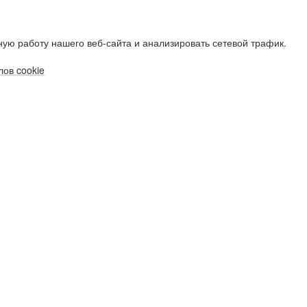
ую работу нашего веб-сайта и анализировать сетевой трафик.
ов cookie