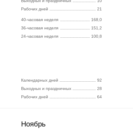
Выходных и праздничных
10
Рабочих дней
21
40-часовая неделя
168,0
36-часовая неделя
151,2
24-часовая неделя
100,8
Календарных дней
92
Выходных и праздничных
28
Рабочих дней
64
Ноябрь