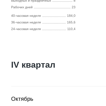
Выходных и праздничных
8
Рабочих дней
23
40-часовая неделя
184,0
36-часовая неделя
165,6
24-часовая неделя
110,4
IV квартал
Октябрь