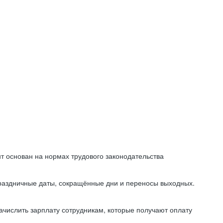
т основан на нормах трудового законодательства
праздничные даты, сокращённые дни и переносы выходных.
начислить зарплату сотрудникам, которые получают оплату