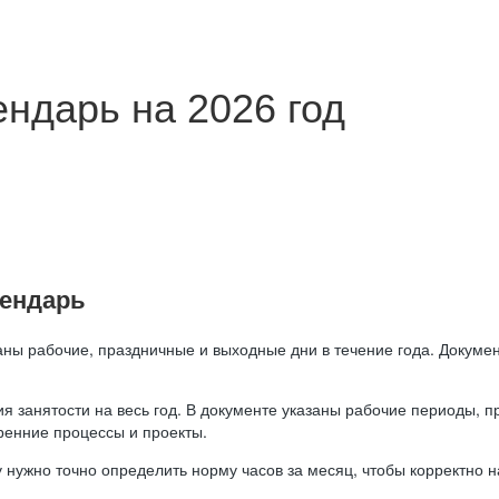
ндарь на 2026 год
лендарь
аны рабочие, праздничные и выходные дни в течение года. Докумен
я занятости на весь год. В документе указаны рабочие периоды, 
ренние процессы и проекты.
 нужно точно определить норму часов за месяц, чтобы корректно 