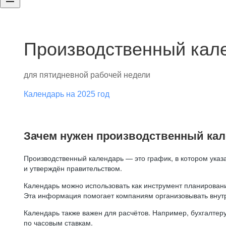
Производственный кале
для пятидневной рабочей недели
Календарь на 2025 год
Зачем нужен производственный ка
Производственный календарь — это график, в котором указ
и утверждён правительством.
Календарь можно использовать как инструмент планировани
Эта информация помогает компаниям организовывать внут
Календарь также важен для расчётов. Например, бухгалтеру
по часовым ставкам.