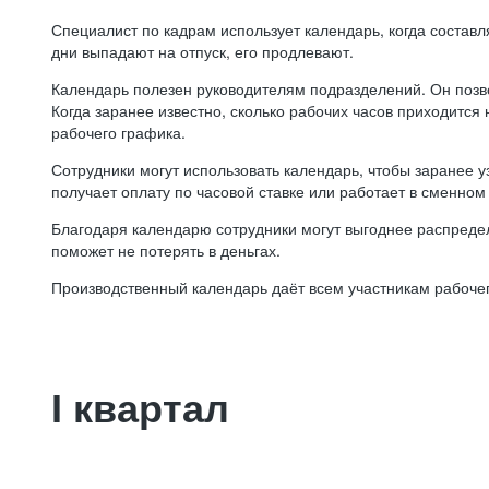
Специалист по кадрам использует календарь, когда состав
дни выпадают на отпуск, его продлевают.
Календарь полезен руководителям подразделений. Он позв
Когда заранее известно, сколько рабочих часов приходится
рабочего графика.
Сотрудники могут использовать календарь, чтобы заранее уз
получает оплату по часовой ставке или работает в сменном 
Благодаря календарю сотрудники могут выгоднее распредел
поможет не потерять в деньгах.
Производственный календарь даёт всем участникам рабочег
I квартал