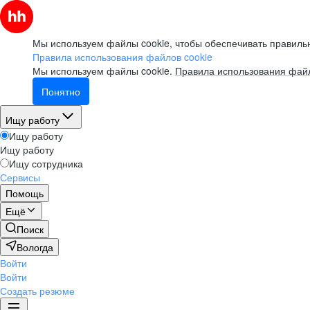
Мы используем файлы cookie, чтобы обеспечивать правильн
Правила использования файлов cookie
Мы используем файлы cookie.
Правила использования файл
Понятно
Ищу работу
Ищу работу
Ищу работу
Ищу сотрудника
Сервисы
Помощь
Ещё
Поиск
Вологда
Войти
Войти
Создать резюме