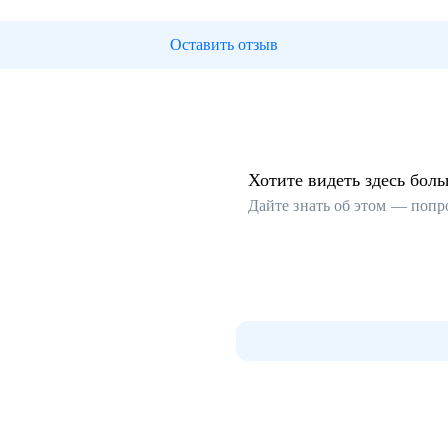
Оставить отзыв
Хотите видеть здесь бол
Дайте знать об этом — попр