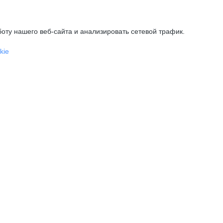
оту нашего веб-сайта и анализировать сетевой трафик.
kie