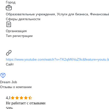
Город
Образовательные учреждения, Услуги для бизнеса, Финансовы
Сферы деятельности
Организация
Тип регистрации
https://www.youtube.com/watch?v=TK2qM6VuZ9c&feature=youtu.
Сайт
Dream Job
Отзывы о компании
4,1
Не работает с отзывами
50
%