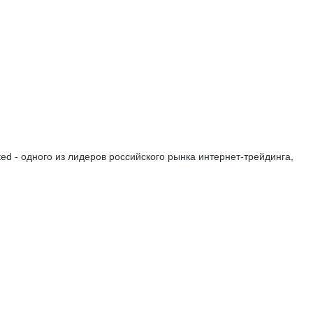
d - одного из лидеров российского рынка интернет-трейдинга,