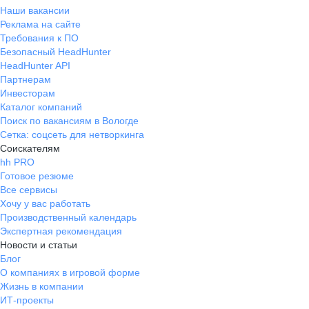
Наши вакансии
Реклама на сайте
Требования к ПО
Безопасный HeadHunter
HeadHunter API
Партнерам
Инвесторам
Каталог компаний
Поиск по вакансиям в Вологде
Сетка: соцсеть для нетворкинга
Соискателям
hh PRO
Готовое резюме
Все сервисы
Хочу у вас работать
Производственный календарь
Экспертная рекомендация
Новости и статьи
Блог
О компаниях в игровой форме
Жизнь в компании
ИТ-проекты