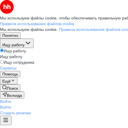
Мы используем файлы cookie, чтобы обеспечивать правильную раб
Правила использования файлов cookie
Мы используем файлы cookie.
Правила использования файлов coo
Понятно
Ищу работу
Ищу работу
Ищу работу
Ищу сотрудника
Сервисы
Помощь
Ещё
Поиск
Вологда
Войти
Войти
Создать резюме