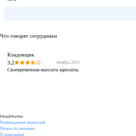
Что говорят сотрудники
Кладовщик
3,2
Ноябрь 2025
Своевременная выплата зарплаты.
HeadHunter
Размещение вакансий
Поиск по резюме
О компании