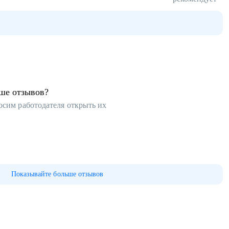
ьше отзывов?
осим работодателя открыть их
Показывайте больше отзывов