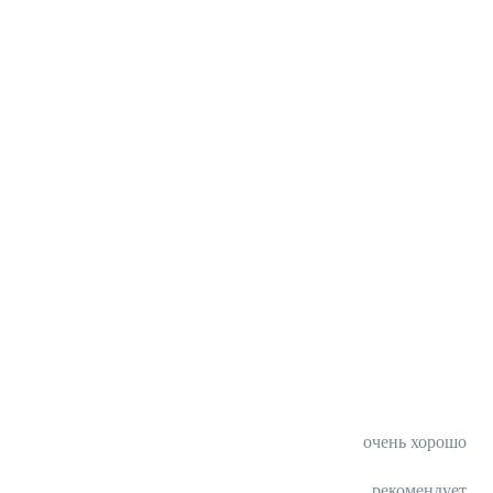
очень хорошо
рекомендует