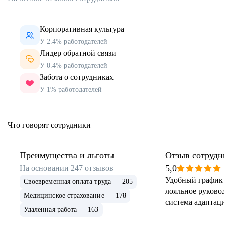
Корпоративная культура
У 2.4% работодателей
Лидер обратной связи
У 0.4% работодателей
Забота о сотрудниках
У 1% работодателей
Что говорят сотрудники
Преимущества и льготы
Отзыв сотрудн
5,0
На основании
247
отзывов
Удобный график 
Своевременная оплата труда — 205
лояльное руковод
Медицинское страхование — 178
система адаптаци
Удаленная работа — 163