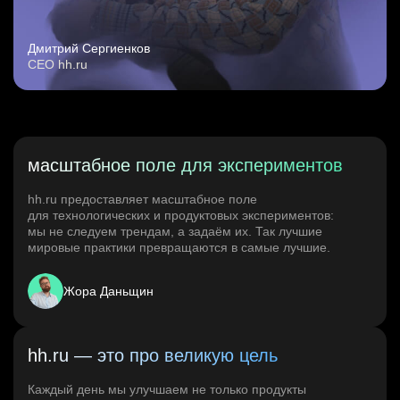
Дмитрий Сергиенков
CEO hh.ru
масштабное поле для экспериментов
hh.ru предоставляет масштабное поле
для технологических и продуктовых экспериментов:
мы не следуем трендам, а задаём их. Так лучшие
мировые практики превращаются в самые лучшие.
Жора Даньщин
hh.ru — это про великую цель
Каждый день мы улучшаем не только продукты