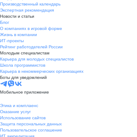
Производственный календарь
Экспертная рекомендация
Новости и статьи
Блог
О компаниях в игровой форме
Жизнь в компании
ИТ-проекты
Рейтинг работодателей России
Молодым специалистам
Карьера для молодых специалистов
Школа программистов
Карьера в некоммерческих организациях
Боты для уведомлений
Мобильное приложение
Этика и комплаенс
Оказание услуг
Использование сайтов
Защита персональных данных
Пользовательское соглашение
ИТ аккредитация