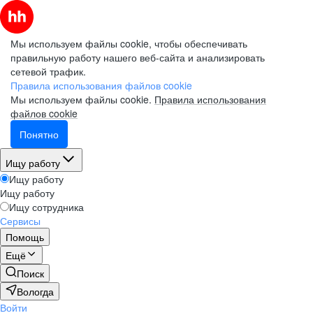
Мы используем файлы cookie, чтобы обеспечивать
правильную работу нашего веб-сайта и анализировать
сетевой трафик.
Правила использования файлов cookie
Мы используем файлы cookie.
Правила использования
файлов cookie
Понятно
Ищу работу
Ищу работу
Ищу работу
Ищу сотрудника
Сервисы
Помощь
Ещё
Поиск
Вологда
Войти