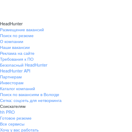
HeadHunter
Размещение вакансий
Поиск по резюме
О компании
Наши вакансии
Реклама на сайте
Требования к ПО
Безопасный HeadHunter
HeadHunter API
Партнерам
Инвесторам
Каталог компаний
Поиск по вакансиям в Вологде
Сетка: соцсеть для нетворкинга
Соискателям
hh PRO
Готовое резюме
Все сервисы
Хочу у вас работать