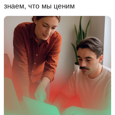
знаем, что мы ценим