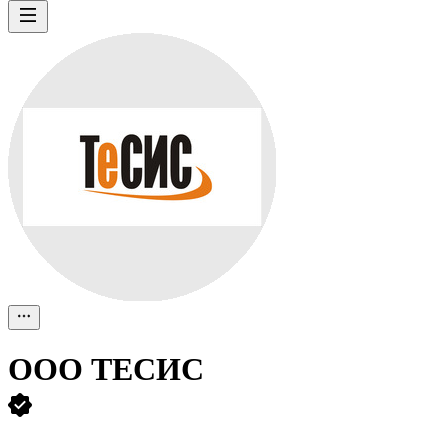
ООО
ТЕСИС