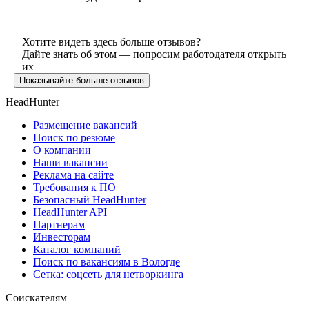
Хотите видеть здесь больше отзывов?
Дайте знать об этом — попросим работодателя открыть
их
Показывайте больше отзывов
HeadHunter
Размещение вакансий
Поиск по резюме
О компании
Наши вакансии
Реклама на сайте
Требования к ПО
Безопасный HeadHunter
HeadHunter API
Партнерам
Инвесторам
Каталог компаний
Поиск по вакансиям в Вологде
Сетка: соцсеть для нетворкинга
Соискателям