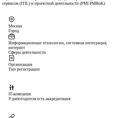
сервисов (ITIL) и проектной деятельности (PMI PMBoK)
Москва
Город
Информационные технологии, системная интеграция,
интернет
Сферы деятельности
Организация
Тип регистрации
IT-компания
У работодателя есть аккредитация