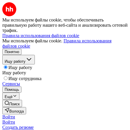
Мы используем файлы cookie, чтобы обеспечивать
правильную работу нашего веб-сайта и анализировать сетевой
трафик.
Правила использования файлов cookie
Мы используем файлы cookie.
Правила использования
файлов cookie
Понятно
Ищу работу
Ищу работу
Ищу работу
Ищу сотрудника
Сервисы
Помощь
Ещё
Поиск
Вологда
Войти
Войти
Создать резюме