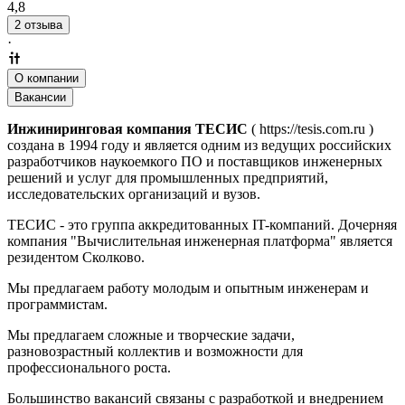
4,8
2 отзыва
·
О компании
Вакансии
Инжиниринговая компания ТЕСИС
( https://tesis.com.ru )
создана в 1994 году и является одним из ведущих российских
разработчиков наукоемкого ПО и поставщиков инженерных
решений и услуг для промышленных предприятий,
исследовательских организаций и вузов.
ТЕСИС - это группа аккредитованных IT-компаний. Дочерняя
компания "Вычислительная инженерная платформа" является
резидентом Сколково.
Мы предлагаем работу молодым и опытным инженерам и
программистам.
Мы предлагаем сложные и творческие задачи,
разновозрастный коллектив и возможности для
профессионального роста.
Большинство вакансий связаны с разработкой и внедрением