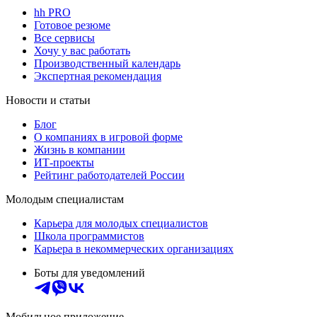
hh PRO
Готовое резюме
Все сервисы
Хочу у вас работать
Производственный календарь
Экспертная рекомендация
Новости и статьи
Блог
О компаниях в игровой форме
Жизнь в компании
ИТ-проекты
Рейтинг работодателей России
Молодым специалистам
Карьера для молодых специалистов
Школа программистов
Карьера в некоммерческих организациях
Боты для уведомлений
Мобильное приложение