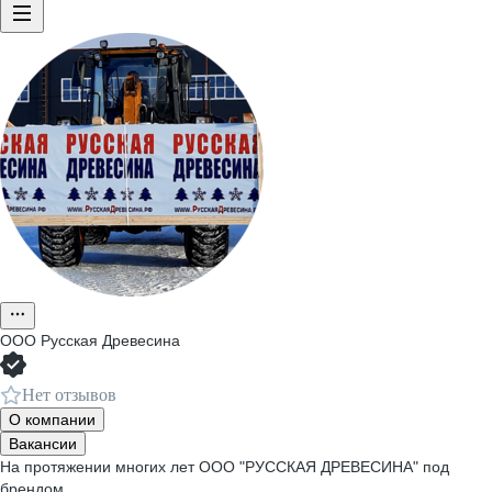
ООО
Русская Древесина
Нет отзывов
О компании
Вакансии
На протяжении многих лет ООО "РУССКАЯ ДРЕВЕСИНА" под
брендом