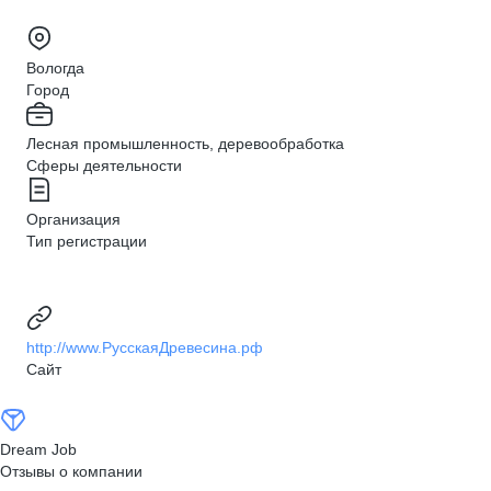
Вологда
Город
Лесная промышленность, деревообработка
Сферы деятельности
Организация
Тип регистрации
http://www.РусскаяДревесина.рф
Сайт
Dream Job
Отзывы о компании