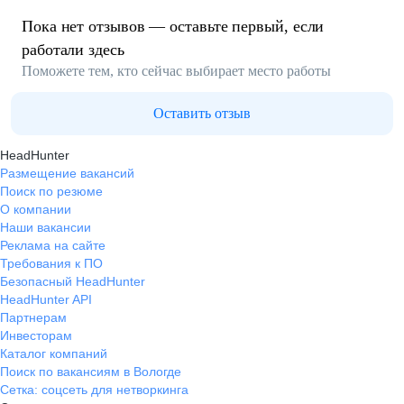
Пока нет отзывов — оставьте первый, если
работали здесь
Поможете тем, кто сейчас выбирает место работы
Оставить отзыв
HeadHunter
Размещение вакансий
Поиск по резюме
О компании
Наши вакансии
Реклама на сайте
Требования к ПО
Безопасный HeadHunter
HeadHunter API
Партнерам
Инвесторам
Каталог компаний
Поиск по вакансиям в Вологде
Сетка: соцсеть для нетворкинга