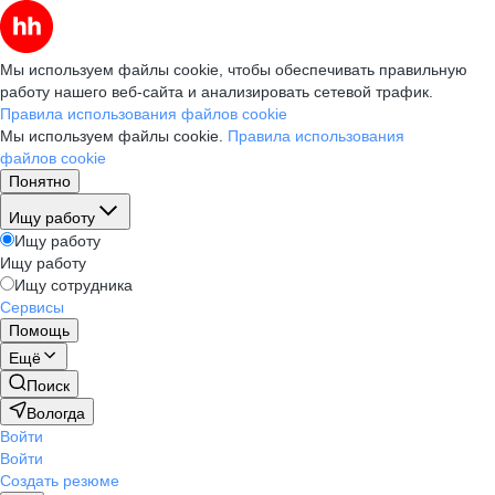
Мы используем файлы cookie, чтобы обеспечивать правильную
работу нашего веб-сайта и анализировать сетевой трафик.
Правила использования файлов cookie
Мы используем файлы cookie.
Правила использования
файлов cookie
Понятно
Ищу работу
Ищу работу
Ищу работу
Ищу сотрудника
Сервисы
Помощь
Ещё
Поиск
Вологда
Войти
Войти
Создать резюме