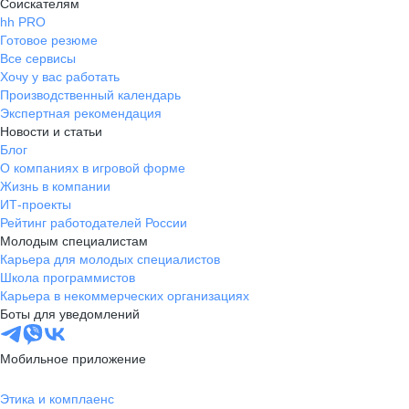
Соискателям
hh PRO
Готовое резюме
Все сервисы
Хочу у вас работать
Производственный календарь
Экспертная рекомендация
Новости и статьи
Блог
О компаниях в игровой форме
Жизнь в компании
ИТ-проекты
Рейтинг работодателей России
Молодым специалистам
Карьера для молодых специалистов
Школа программистов
Карьера в некоммерческих организациях
Боты для уведомлений
Мобильное приложение
Этика и комплаенс