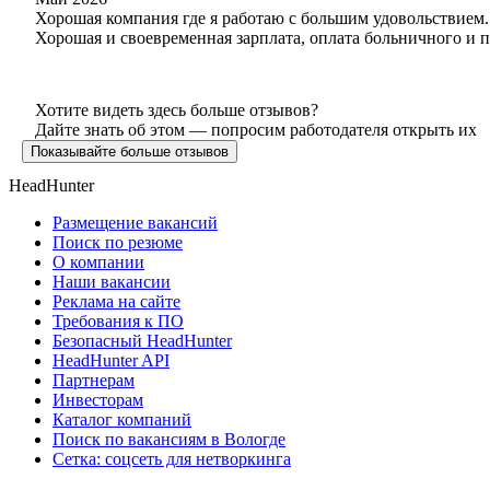
Хорошая компания где я работаю с большим удовольствием
Хорошая и своевременная зарплата, оплата больничного и п
Хотите видеть здесь больше отзывов?
Дайте знать об этом — попросим работодателя открыть их
Показывайте больше отзывов
HeadHunter
Размещение вакансий
Поиск по резюме
О компании
Наши вакансии
Реклама на сайте
Требования к ПО
Безопасный HeadHunter
HeadHunter API
Партнерам
Инвесторам
Каталог компаний
Поиск по вакансиям в Вологде
Сетка: соцсеть для нетворкинга