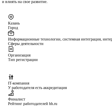
и влиять на свое развитие.
Казань
Город
Информационные технологии, системная интеграция, инте
Сферы деятельности
Организация
Тип регистрации
IT-компания
У работодателя есть аккредитация
Финалист
Рейтинг работодателей hh.ru