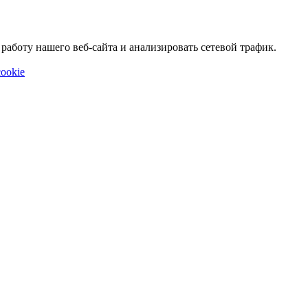
аботу нашего веб-сайта и анализировать сетевой трафик.
ookie