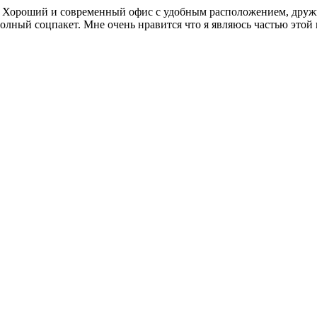
. Хороший и современный офис с удобным расположением, дружн
олный соцпакет. Мне очень нравится что я являюсь частью этой