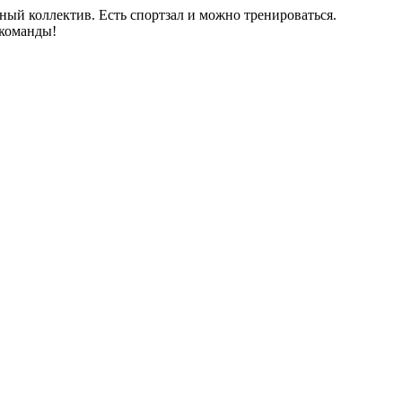
ый коллектив. Есть спортзал и можно тренироваться.
 команды!