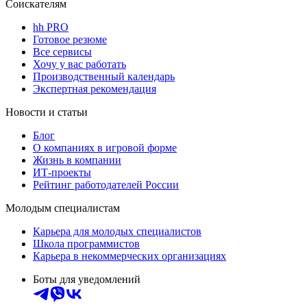
Соискателям
hh PRO
Готовое резюме
Все сервисы
Хочу у вас работать
Производственный календарь
Экспертная рекомендация
Новости и статьи
Блог
О компаниях в игровой форме
Жизнь в компании
ИТ-проекты
Рейтинг работодателей России
Молодым специалистам
Карьера для молодых специалистов
Школа программистов
Карьера в некоммерческих организациях
Боты для уведомлений