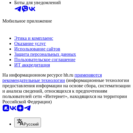
Боты для уведомлений
Мобильное приложение
Этика и комплаенс
Оказание услуг
Использование сайтов
Защита персональных данных
Пользовательское соглашение
ИТ аккредитация
На информационном ресурсе hh.ru
применяются
рекомендательные технологии
(информационные технологии
предоставления информации на основе сбора, систематизации
и анализа сведений, относящихся к предпочтениям
пользователей сети «Интернет», находящихся на территории
Российской Федерации)
Русский