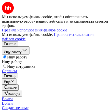
Мы используем файлы cookie, чтобы обеспечивать
правильную работу нашего веб-сайта и анализировать сетевой
трафик.
Правила использования файлов cookie
Мы используем файлы cookie.
Правила использования
файлов cookie
Понятно
Ищу работу
Ищу работу
Ищу работу
Ищу сотрудника
Сервисы
Помощь
Ещё
Поиск
Вологда
Войти
Войти
Создать резюме