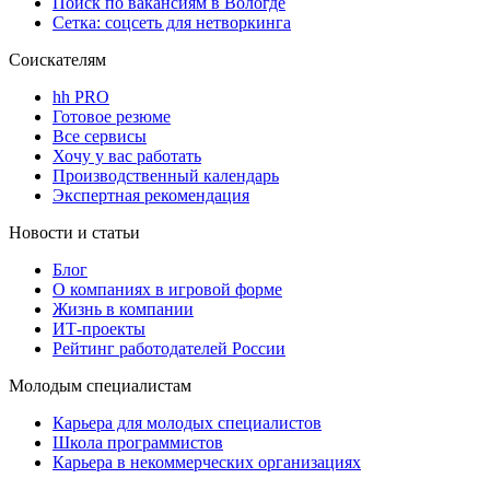
Поиск по вакансиям в Вологде
Сетка: соцсеть для нетворкинга
Соискателям
hh PRO
Готовое резюме
Все сервисы
Хочу у вас работать
Производственный календарь
Экспертная рекомендация
Новости и статьи
Блог
О компаниях в игровой форме
Жизнь в компании
ИТ-проекты
Рейтинг работодателей России
Молодым специалистам
Карьера для молодых специалистов
Школа программистов
Карьера в некоммерческих организациях