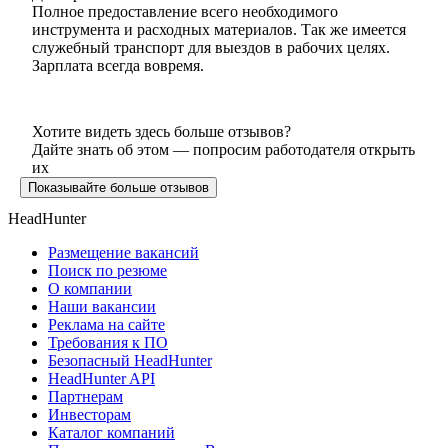
Полное предоставление всего необходимого
инструмента и расходных материалов. Так же имеется
служебный транспорт для выездов в рабочих целях.
Зарплата всегда вовремя.
Хотите видеть здесь больше отзывов?
Дайте знать об этом — попросим работодателя открыть
их
Показывайте больше отзывов
HeadHunter
Размещение вакансий
Поиск по резюме
О компании
Наши вакансии
Реклама на сайте
Требования к ПО
Безопасный HeadHunter
HeadHunter API
Партнерам
Инвесторам
Каталог компаний