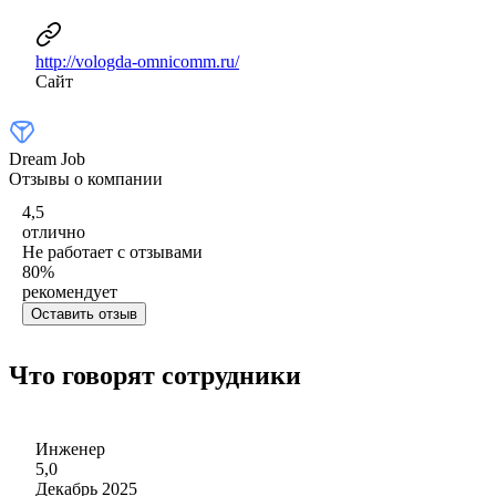
http://vologda-omnicomm.ru/
Сайт
Dream Job
Отзывы о компании
4,5
отлично
Не работает с отзывами
80
%
рекомендует
Оставить отзыв
Что говорят сотрудники
Инженер
5,0
Декабрь 2025