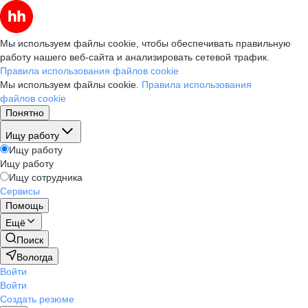
Мы используем файлы cookie, чтобы обеспечивать правильную
работу нашего веб-сайта и анализировать сетевой трафик.
Правила использования файлов cookie
Мы используем файлы cookie.
Правила использования
файлов cookie
Понятно
Ищу работу
Ищу работу
Ищу работу
Ищу сотрудника
Сервисы
Помощь
Ещё
Поиск
Вологда
Войти
Войти
Создать резюме