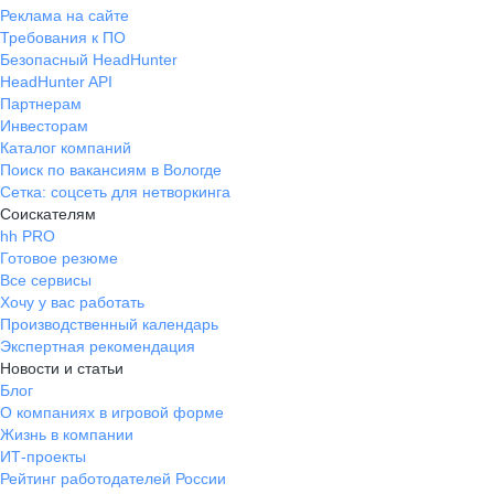
Реклама на сайте
Требования к ПО
Безопасный HeadHunter
HeadHunter API
Партнерам
Инвесторам
Каталог компаний
Поиск по вакансиям в Вологде
Сетка: соцсеть для нетворкинга
Соискателям
hh PRO
Готовое резюме
Все сервисы
Хочу у вас работать
Производственный календарь
Экспертная рекомендация
Новости и статьи
Блог
О компаниях в игровой форме
Жизнь в компании
ИТ-проекты
Рейтинг работодателей России