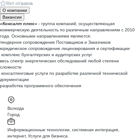
Нет отзывов
О компании
Вакансии
«Консалт плюс»
- группа компаний, осуществляющая
коммерческую деятельность по различным направлениям с 2010
года. Основными направлениями являются:
тендерное сопровождение Поставщиков и Заказчиков
юридическое сопровождение лицензирования и сертификации
комплекс бухгалтерских и аудиторских услуг
весь спектр энергетических обследований любой степени
сложности
консалтинговые услуги по разработке различной технической
документации
разработка программного обеспечения
Вологда
Город
Информационные технологии, системная интеграция,
интернет, Услуги для бизнеса