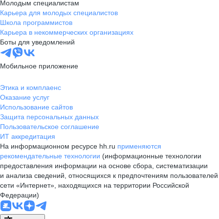
Молодым специалистам
Карьера для молодых специалистов
Школа программистов
Карьера в некоммерческих организациях
Боты для уведомлений
Мобильное приложение
Этика и комплаенс
Оказание услуг
Использование сайтов
Защита персональных данных
Пользовательское соглашение
ИТ аккредитация
На информационном ресурсе hh.ru
применяются
рекомендательные технологии
(информационные технологии
предоставления информации на основе сбора, систематизации
и анализа сведений, относящихся к предпочтениям пользователей
сети «Интернет», находящихся на территории Российской
Федерации)