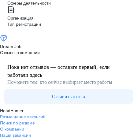
Сферы деятельности
Организация
Тип регистрации
Dream Job
Отзывы о компании
Пока нет отзывов — оставьте первый, если
работали здесь
Поможете тем, кто сейчас выбирает место работы
Оставить отзыв
HeadHunter
Размещение вакансий
Поиск по резюме
О компании
Наши вакансии