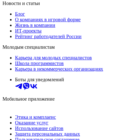
Новости и статьи
Блог
О компаниях в игровой форме
Жизнь в компании
ИТ-проекты
Рейтинг работодателей России
Молодым специалистам
Карьера для молодых специалистов
Школа программистов
Карьера в некоммерческих организациях
Боты для уведомлений
Мобильное приложение
Этика и комплаенс
Оказание услуг
Использование сайтов
Защита персональных данных
Пользовательское соглашение