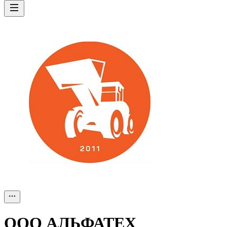
ООО
АЛЬФАТЕХ