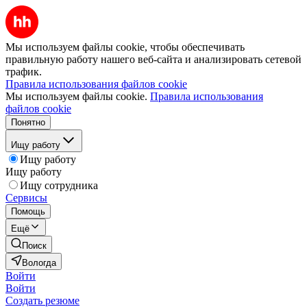
Мы используем файлы cookie, чтобы обеспечивать
правильную работу нашего веб-сайта и анализировать сетевой
трафик.
Правила использования файлов cookie
Мы используем файлы cookie.
Правила использования
файлов cookie
Понятно
Ищу работу
Ищу работу
Ищу работу
Ищу сотрудника
Сервисы
Помощь
Ещё
Поиск
Вологда
Войти
Войти
Создать резюме