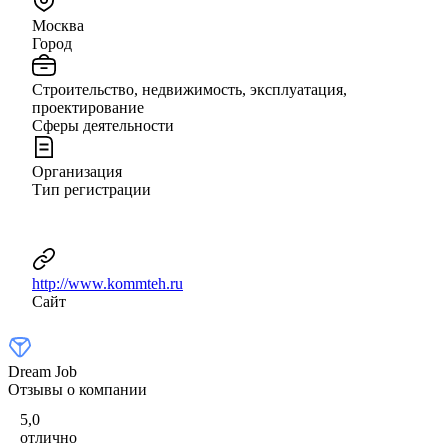
Москва
Город
Строительство, недвижимость, эксплуатация,
проектирование
Сферы деятельности
Организация
Тип регистрации
http://www.kommteh.ru
Сайт
Dream Job
Отзывы о компании
5,0
отлично