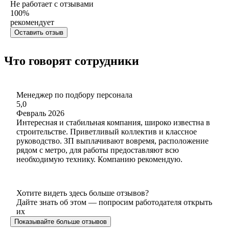
Не работает с отзывами
100
%
рекомендует
Оставить отзыв
Что говорят сотрудники
Менеджер по подбору персонала
5,0
Февраль 2026
Интересная и стабильная компания, широко известна в
строительстве. Приветливый коллектив и классное
руководство. ЗП выплачивают вовремя, расположение
рядом с метро, для работы предоставляют всю
необходимую технику. Компанию рекомендую.
Хотите видеть здесь больше отзывов?
Дайте знать об этом — попросим работодателя открыть
их
Показывайте больше отзывов