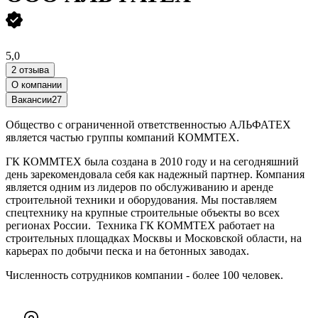
5,0
2 отзыва
О компании
Вакансии
27
Общество с ограниченной ответственностью АЛЬФАТЕХ
является частью группы компаний КОММТЕХ.
ГК КОММТЕХ была создана в 2010 году и на сегодняшний
день зарекомендовала себя как надежный партнер. Компания
является одним из лидеров по обслуживанию и аренде
строительной техники и оборудования. Мы поставляем
спецтехнику на крупные строительные объекты во всех
регионах России. Техника ГК КОММТЕХ работает на
строительных площадках Москвы и Московской области, на
карьерах по добычи песка и на бетонных заводах.
Численность сотрудников компании - более 100 человек.