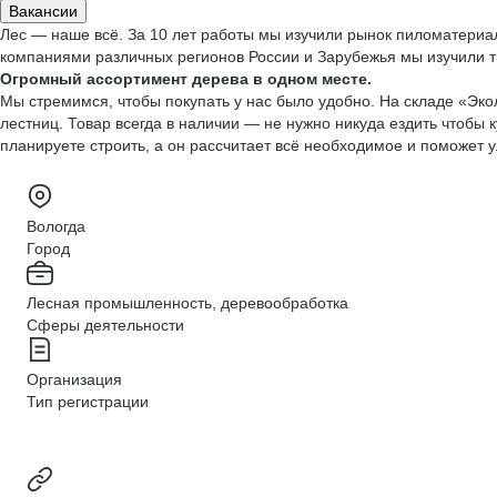
Вакансии
Лес — наше всё. За 10 лет работы мы изучили рынок пиломатериа
компаниями различных регионов России и Зарубежья мы изучили ты
Огромный ассортимент дерева в одном месте.
Мы стремимся, чтобы покупать у нас было удобно. На складе «Эко
лестниц. Товар всегда в наличии — не нужно никуда ездить чтобы
планируете строить, а он рассчитает всё необходимое и поможет у
Вологда
Город
Лесная промышленность, деревообработка
Сферы деятельности
Организация
Тип регистрации