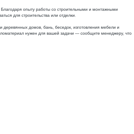
. Благодаря опыту работы со строительными и монтажными
аться для строительства или отделки.
и деревянных домов, бань, беседок, изготовления мебели и
 пиломатериал нужен для вашей задачи — сообщите менеджеру, что