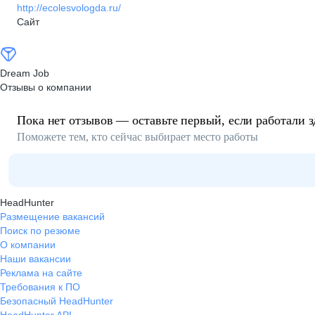
http://ecolesvologda.ru/
Сайт
Dream Job
Отзывы о компании
Пока нет отзывов — оставьте первый, если работали з
Поможете тем, кто сейчас выбирает место работы
HeadHunter
Размещение вакансий
Поиск по резюме
О компании
Наши вакансии
Реклама на сайте
Требования к ПО
Безопасный HeadHunter