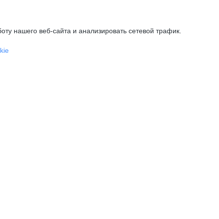
оту нашего веб-сайта и анализировать сетевой трафик.
kie