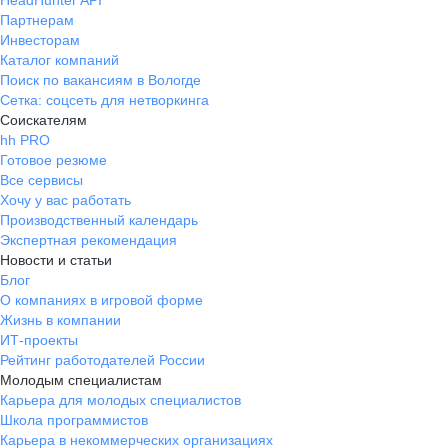
HeadHunter API
Партнерам
Инвесторам
Каталог компаний
Поиск по вакансиям в Вологде
Сетка: соцсеть для нетворкинга
Соискателям
hh PRO
Готовое резюме
Все сервисы
Хочу у вас работать
Производственный календарь
Экспертная рекомендация
Новости и статьи
Блог
О компаниях в игровой форме
Жизнь в компании
ИТ-проекты
Рейтинг работодателей России
Молодым специалистам
Карьера для молодых специалистов
Школа программистов
Карьера в некоммерческих организациях