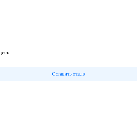
десь
Оставить отзыв