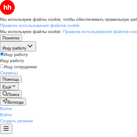
Мы используем файлы cookie, чтобы обеспечивать правильную раб
Правила использования файлов cookie
Мы используем файлы cookie.
Правила использования файлов coo
Понятно
Ищу работу
Ищу работу
Ищу работу
Ищу сотрудника
Сервисы
Помощь
Ещё
Поиск
Вологда
Войти
Войти
Создать резюме