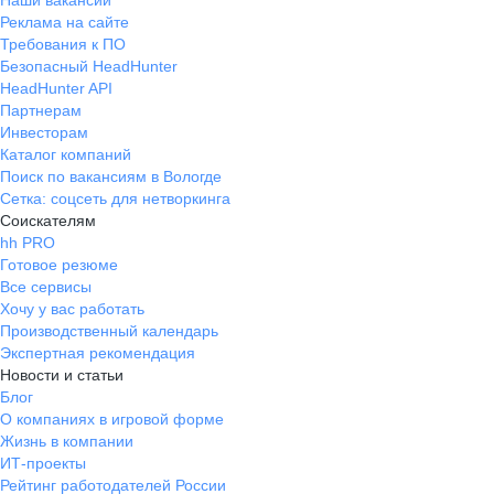
Наши вакансии
Реклама на сайте
Требования к ПО
Безопасный HeadHunter
HeadHunter API
Партнерам
Инвесторам
Каталог компаний
Поиск по вакансиям в Вологде
Сетка: соцсеть для нетворкинга
Соискателям
hh PRO
Готовое резюме
Все сервисы
Хочу у вас работать
Производственный календарь
Экспертная рекомендация
Новости и статьи
Блог
О компаниях в игровой форме
Жизнь в компании
ИТ-проекты
Рейтинг работодателей России