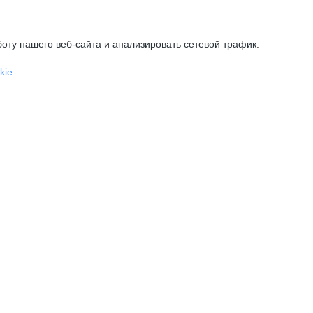
оту нашего веб-сайта и анализировать сетевой трафик.
kie