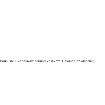
 больших и маленьких винных хозяйств. Начиная от классики,