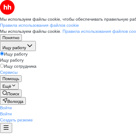
Мы используем файлы cookie, чтобы обеспечивать правильную раб
Правила использования файлов cookie
Мы используем файлы cookie.
Правила использования файлов coo
Понятно
Ищу работу
Ищу работу
Ищу работу
Ищу сотрудника
Сервисы
Помощь
Ещё
Поиск
Вологда
Войти
Войти
Создать резюме