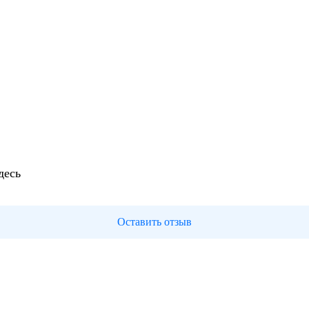
десь
Оставить отзыв