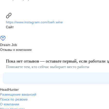
https://www.instagram.com/tseh.wine
Сайт
Dream Job
Отзывы о компании
Пока нет отзывов — оставьте первый, если работали з
Поможете тем, кто сейчас выбирает место работы
HeadHunter
Размещение вакансий
Поиск по резюме
О компании