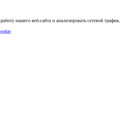
аботу нашего веб-сайта и анализировать сетевой трафик.
ookie