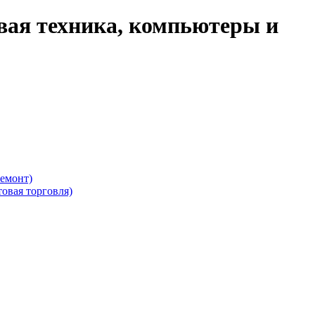
вая техника, компьютеры и
ремонт)
овая торговля)