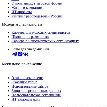
О компаниях в игровой форме
Жизнь в компании
ИТ-проекты
Рейтинг работодателей России
Молодым специалистам
Карьера для молодых специалистов
Школа программистов
Карьера в некоммерческих организациях
Боты для уведомлений
Мобильное приложение
Этика и комплаенс
Оказание услуг
Использование сайтов
Защита персональных данных
Пользовательское соглашение
ИТ аккредитация