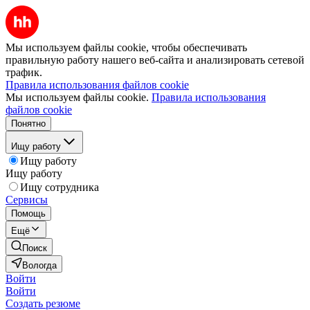
Мы используем файлы cookie, чтобы обеспечивать
правильную работу нашего веб-сайта и анализировать сетевой
трафик.
Правила использования файлов cookie
Мы используем файлы cookie.
Правила использования
файлов cookie
Понятно
Ищу работу
Ищу работу
Ищу работу
Ищу сотрудника
Сервисы
Помощь
Ещё
Поиск
Вологда
Войти
Войти
Создать резюме