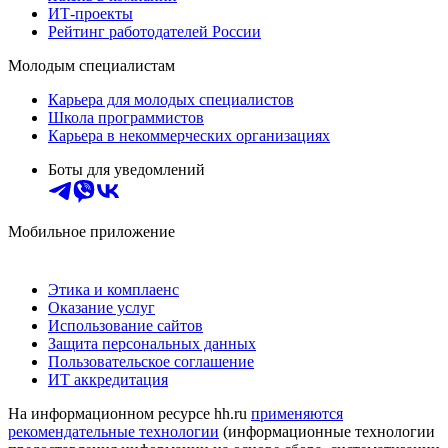
ИТ-проекты
Рейтинг работодателей России
Молодым специалистам
Карьера для молодых специалистов
Школа программистов
Карьера в некоммерческих организациях
Боты для уведомлений
Мобильное приложение
Этика и комплаенс
Оказание услуг
Использование сайтов
Защита персональных данных
Пользовательское соглашение
ИТ аккредитация
На информационном ресурсе hh.ru
применяются
рекомендательные технологии
(информационные технологии