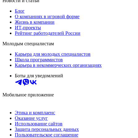
Новости и статьи
Блог
О компаниях в игровой форме
Жизнь в компании
ИТ-проекты
Рейтинг работодателей России
Молодым специалистам
Карьера для молодых специалистов
Школа программистов
Карьера в некоммерческих организациях
Боты для уведомлений
Мобильное приложение
Этика и комплаенс
Оказание услуг
Использование сайтов
Защита персональных данных
Пользовательское соглашение