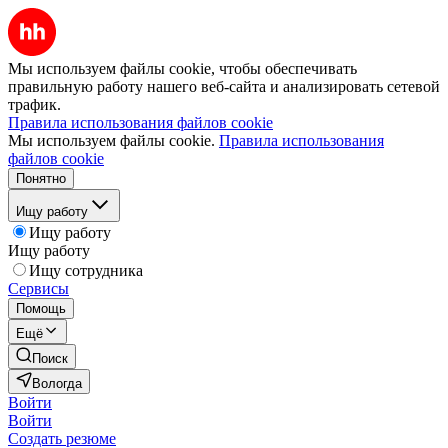
Мы используем файлы cookie, чтобы обеспечивать
правильную работу нашего веб-сайта и анализировать сетевой
трафик.
Правила использования файлов cookie
Мы используем файлы cookie.
Правила использования
файлов cookie
Понятно
Ищу работу
Ищу работу
Ищу работу
Ищу сотрудника
Сервисы
Помощь
Ещё
Поиск
Вологда
Войти
Войти
Создать резюме