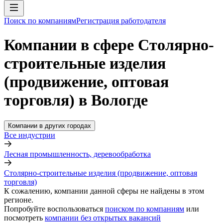
Поиск по компаниям
Регистрация работодателя
Компании в сфере Столярно-
строительные изделия
(продвижение, оптовая
торговля) в Вологде
Компании в других городах
Все индустрии
Лесная промышленность, деревообработка
Столярно-строительные изделия (продвижение, оптовая
торговля)
К сожалению, компании данной сферы не найдены в этом
регионе.
Попробуйте воспользоваться
поиском по компаниям
или
посмотреть
компании без открытых вакансий