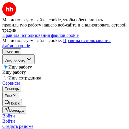
Мы используем файлы cookie, чтобы обеспечивать
правильную работу нашего веб-сайта и анализировать сетевой
трафик.
Правила использования файлов cookie
Мы используем файлы cookie.
Правила использования
файлов cookie
Понятно
Ищу работу
Ищу работу
Ищу работу
Ищу сотрудника
Сервисы
Помощь
Ещё
Поиск
Вологда
Войти
Войти
Создать резюме