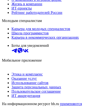
Жизнь в компании
ИТ-проекты
Рейтинг работодателей России
Молодым специалистам
Карьера для молодых специалистов
Школа программистов
Карьера в некоммерческих организациях
Боты для уведомлений
Мобильное приложение
Этика и комплаенс
Оказание услуг
Использование сайтов
Защита персональных данных
Пользовательское соглашение
ИТ аккредитация
На информационном ресурсе hh.ru
применяются