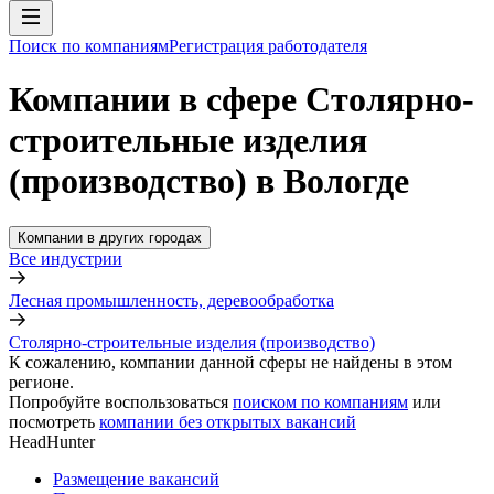
Поиск по компаниям
Регистрация работодателя
Компании в сфере Столярно-
строительные изделия
(производство) в Вологде
Компании в других городах
Все индустрии
Лесная промышленность, деревообработка
Столярно-строительные изделия (производство)
К сожалению, компании данной сферы не найдены в этом
регионе.
Попробуйте воспользоваться
поиском по компаниям
или
посмотреть
компании без открытых вакансий
HeadHunter
Размещение вакансий