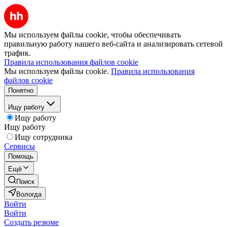
Мы используем файлы cookie, чтобы обеспечивать
правильную работу нашего веб-сайта и анализировать сетевой
трафик.
Правила использования файлов cookie
Мы используем файлы cookie.
Правила использования
файлов cookie
Понятно
Ищу работу
Ищу работу
Ищу работу
Ищу сотрудника
Сервисы
Помощь
Ещё
Поиск
Вологда
Войти
Войти
Создать резюме