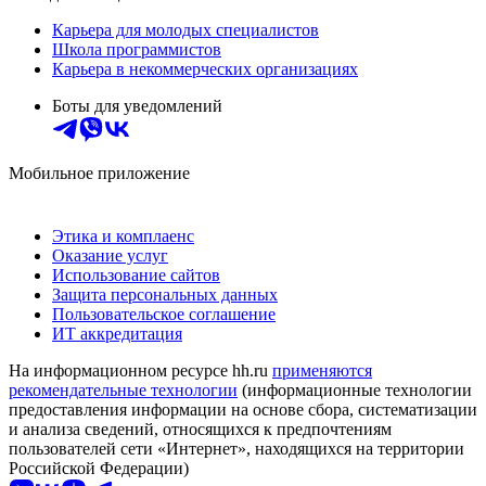
Карьера для молодых специалистов
Школа программистов
Карьера в некоммерческих организациях
Боты для уведомлений
Мобильное приложение
Этика и комплаенс
Оказание услуг
Использование сайтов
Защита персональных данных
Пользовательское соглашение
ИТ аккредитация
На информационном ресурсе hh.ru
применяются
рекомендательные технологии
(информационные технологии
предоставления информации на основе сбора, систематизации
и анализа сведений, относящихся к предпочтениям
пользователей сети «Интернет», находящихся на территории
Российской Федерации)