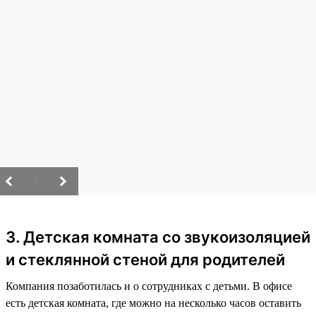
/
3. Детская комната со звукоизоляцией
и стеклянной стеной для родителей
Компания позаботилась и о сотрудниках с детьми. В офисе
есть детская комната, где можно на несколько часов оставить