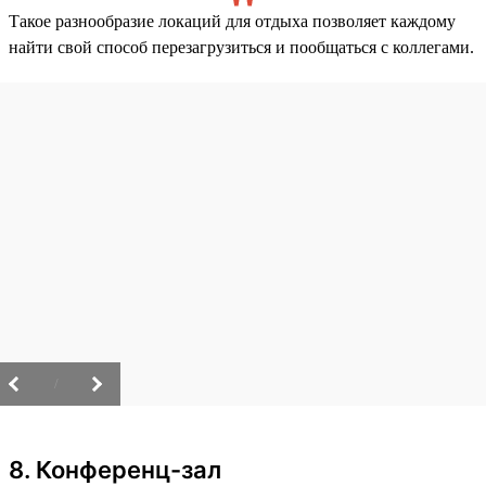
Такое разнообразие локаций для отдыха позволяет каждому
найти свой способ перезагрузиться и пообщаться с коллегами.
/
8. Конференц-зал