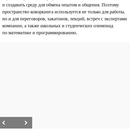
и создавать среду для обмена опытом и общения. Поэтому
пространство коворкинга используется не только для работы,
но и для переговоров, хакатонов, лекций, встреч с экспертами
компании, а также школьных и студенческих олимпиад
по математике и программированию.
/