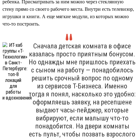
ребенка. Присматривать за ним можно через стеклянную
стену прямо со своего рабочего места. Внутри есть телевизор,
игрушки и книги. А еще мягкие модули, из которых можно
что-то построить.
Сначала детская комната в офисе
казалась просто приятным бонусом.
Но однажды мне пришлось приехать
с сыном на работу — понадобилось
решить срочный вопрос по одному
из сервисов Т-Бизнеса. Именно
тогда я понял, насколько это удобно:
оформляешь заявку, на ресепшене
выдают часы-пейджер, которые
вибрируют, если малышу что-то
понадобится. На двери комнаты
есть пульт, чтобы позвать взрослого