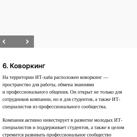
/
6. Коворкинг
На территории ИТ-хаба расположен коворкинг —
пространство для работы, обмена знаниями
и профессионального общения. Он открыт не только для
сотрудников компании, но и для студентов, а также ИТ-
специалистов из профессионального сообщества.
Компания активно инвестирует в развитие молодых ИТ-
специалистов и поддерживает студентов, а также в целом
стремится развивать профессиональное сообщество