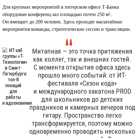
Для крупных мероприятий в питерском офисе Т-Банка
оборудован конференц-зал площадью почти 250 м².
Он вмещает до 200 человек. Здесь проходят масштабные
мероприятия команды, стратегические сессии и трансляции.
Митапная — это точка притяжения
как коллег, так и внешних гостей.
С момента открытия офиса здесь
прошло много событий: от ИТ-
фестиваля «Сезон кода»
и международного хакатона PROD
для школьников до детских
праздников и камерных вечеров под
гитару. Пространство легко
трансформируется, поэтому можно
одновременно проводить несколько