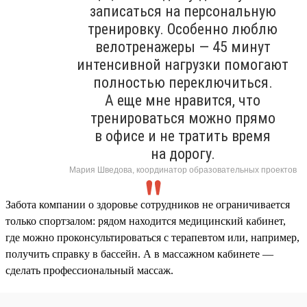
записаться на персональную
тренировку. Особенно люблю
велотренажеры — 45 минут
интенсивной нагрузки помогают
полностью переключиться.
А еще мне нравится, что
тренироваться можно прямо
в офисе и не тратить время
на дорогу.
Мария Шведова, координатор образовательных проектов
Забота компании о здоровье сотрудников не ограничивается
только спортзалом: рядом находится медицинский кабинет,
где можно проконсультироваться с терапевтом или, например,
получить справку в бассейн. А в массажном кабинете —
сделать профессиональный массаж.