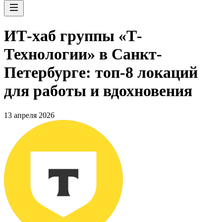
ИТ-хаб группы «Т-
Технологии» в Санкт-
Петербурге: топ-8 локаций
для работы и вдохновения
13 апреля 2026