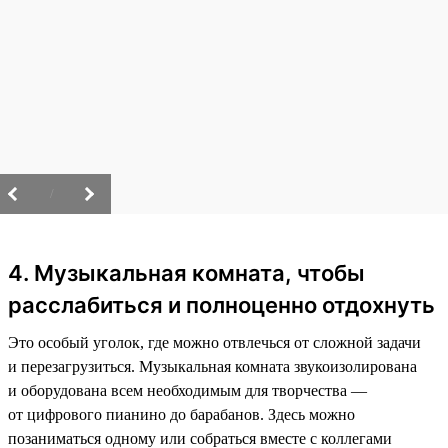
/
4. Музыкальная комната, чтобы
расслабиться и полноценно отдохнуть
Это особый уголок, где можно отвлечься от сложной задачи
и перезагрузиться. Музыкальная комната звукоизолирована
и оборудована всем необходимым для творчества —
от цифрового пианино до барабанов. Здесь можно
позаниматься одному или собраться вместе с коллегами