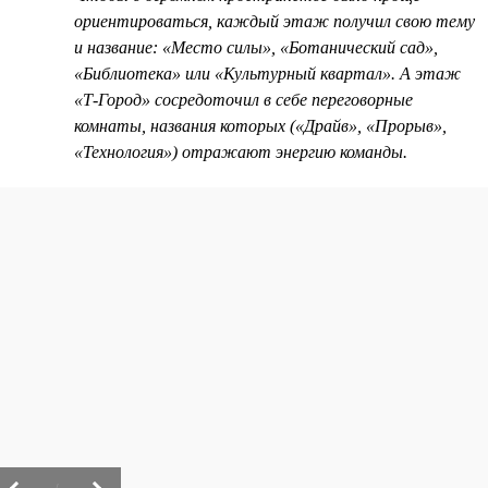
ориентироваться, каждый этаж получил свою тему
и название: «Место силы», «Ботанический сад»,
«Библиотека» или «Культурный квартал». А этаж
«Т-Город» сосредоточил в себе переговорные
комнаты, названия которых («Драйв», «Прорыв»,
«Технология») отражают энергию команды.