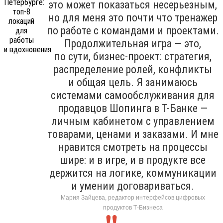
это может показаться несерьезным,
но для меня это почти что тренажер
по работе с командами и проектами.
Продолжительная игра — это,
по сути, бизнес-проект: стратегия,
распределение ролей, конфликты
и общая цель. Я занимаюсь
системами самообслуживания для
продавцов Шопинга в Т-Банке —
личным кабинетом с управлением
товарами, ценами и заказами. И мне
нравится смотреть на процессы
шире: и в игре, и в продукте все
держится на логике, коммуникации
и умении договариваться.
Мария Зайцева, редактор интерфейсов цифровых
продуктов Т-Бизнеса