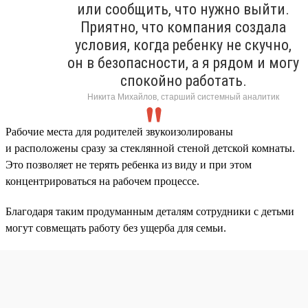
или сообщить, что нужно выйти.
Приятно, что компания создала
условия, когда ребенку не скучно,
он в безопасности, а я рядом и могу
спокойно работать.
Никита Михайлов, старший системный аналитик
Рабочие места для родителей звукоизолированы
и расположены сразу за стеклянной стеной детской комнаты.
Это позволяет не терять ребенка из виду и при этом
концентрироваться на рабочем процессе.
Благодаря таким продуманным деталям сотрудники с детьми
могут совмещать работу без ущерба для семьи.