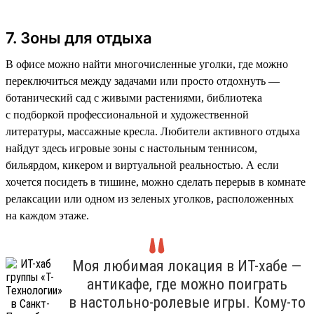
7. Зоны для отдыха
В офисе можно найти многочисленные уголки, где можно
переключиться между задачами или просто отдохнуть —
ботанический сад с живыми растениями, библиотека
с подборкой профессиональной и художественной
литературы, массажные кресла. Любители активного отдыха
найдут здесь игровые зоны с настольным теннисом,
бильярдом, кикером и виртуальной реальностью. А если
хочется посидеть в тишине, можно сделать перерыв в комнате
релаксации или одном из зеленых уголков, расположенных
на каждом этаже.
Моя любимая локация в ИТ-хабе —
антикафе, где можно поиграть
в настольно-ролевые игры. Кому-то