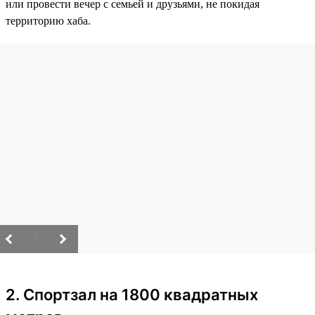
или провести вечер с семьей и друзьями, не покидая
территорию хаба.
/
2. Спортзал на 1800 квадратных