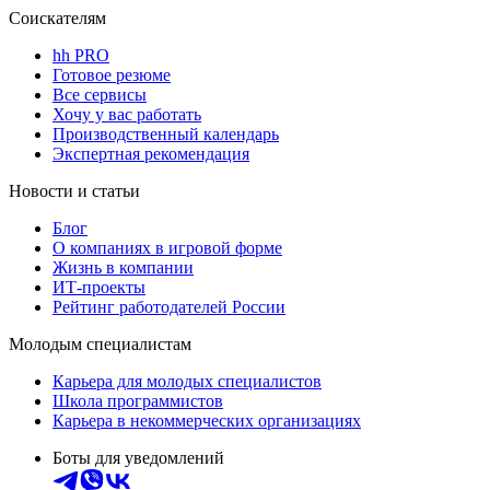
Соискателям
hh PRO
Готовое резюме
Все сервисы
Хочу у вас работать
Производственный календарь
Экспертная рекомендация
Новости и статьи
Блог
О компаниях в игровой форме
Жизнь в компании
ИТ-проекты
Рейтинг работодателей России
Молодым специалистам
Карьера для молодых специалистов
Школа программистов
Карьера в некоммерческих организациях
Боты для уведомлений