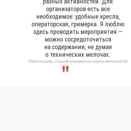
разных активностей. Для
организаторов есть все
необходимое: удобные кресла,
операторская, гримерка. Я люблю
здесь проводить мероприятия —
можно сосредоточиться
на содержании, не думая
о технических мелочах.
Юлия Козлова, старший координатор группы мероприятий