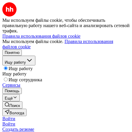
Мы используем файлы cookie, чтобы обеспечивать
правильную работу нашего веб-сайта и анализировать сетевой
трафик.
Правила использования файлов cookie
Мы используем файлы cookie.
Правила использования
файлов cookie
Понятно
Ищу работу
Ищу работу
Ищу работу
Ищу сотрудника
Сервисы
Помощь
Ещё
Поиск
Вологда
Войти
Войти
Создать резюме