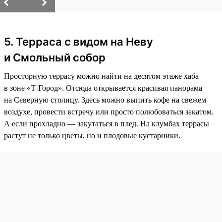
/
5. Терраса с видом на Неву
и Смольный собор
Просторную террасу можно найти на десятом этаже хаба
в зоне «Т-Город». Отсюда открывается красивая панорама
на Северную столицу. Здесь можно выпить кофе на свежем
воздухе, провести встречу или просто полюбоваться закатом.
А если прохладно — закутаться в плед. На клумбах террасы
растут не только цветы, но и плодовые кустарники.