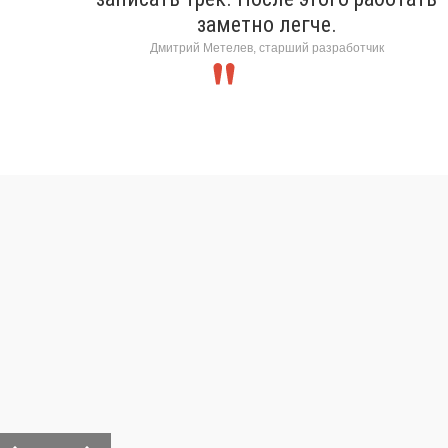
заметно легче.
Дмитрий Метелев, старший разработчик