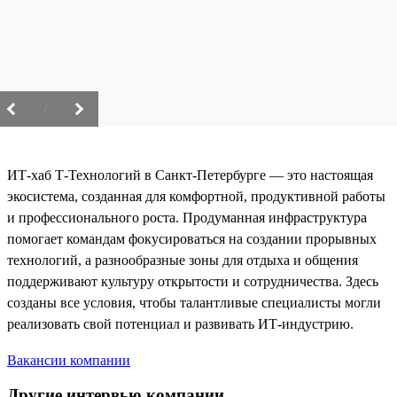
/
ИТ-хаб Т-Технологий в Санкт-Петербурге — это настоящая
экосистема, созданная для комфортной, продуктивной работы
и профессионального роста. Продуманная инфраструктура
помогает командам фокусироваться на создании прорывных
технологий, а разнообразные зоны для отдыха и общения
поддерживают культуру открытости и сотрудничества. Здесь
созданы все условия, чтобы талантливые специалисты могли
реализовать свой потенциал и развивать ИТ-индустрию.
Вакансии компании
Другие интервью компании