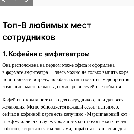
/
Топ-8 любимых мест
сотрудников
1. Кофейня с амфитеатром
Она расположена на первом этаже офиса и оформлена
в формате амфитеатра — здесь можно не только выпить кофе,
но и провести встречу, поработать или посетить мероприятия
компании: мастер-классы, семинары и семейные события.
Кофейня открыта не только для сотрудников, но и для всех
желающих. Меню обновляется каждый сезон: например,
сейчас в кофейной карте есть капучино «Марципановый кот»
и раф «Солнечный луч». Сюда приходят позавтракать перед
работой, встретиться с коллегами, поработать в течение дня