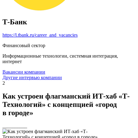
Т-Банк
https://l.tbank.ru/career_and_vacancies
Финансовый сектор
Информационные технологии, системная интеграция,
интернет
Вакансии компании
Другие интервью компании
2
Как устроен флагманский ИТ-хаб «Т-
Технологий» с концепцией «город
в городе»
__________