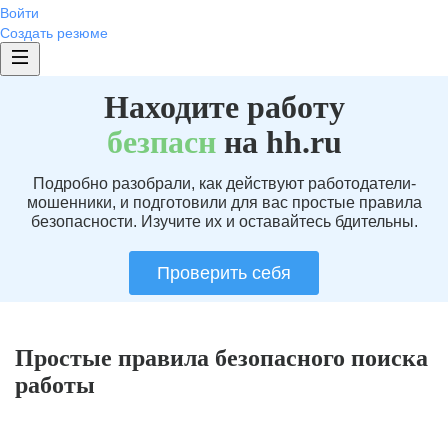
Войти
Создать резюме
Находите работу
без
пасн
на hh.ru
Подробно разобрали, как действуют работодатели-
мошенники, и подготовили для вас простые правила
безопасности. Изучите их и оставайтесь бдительны.
Проверить себя
Простые правила безопасного поиска
работы