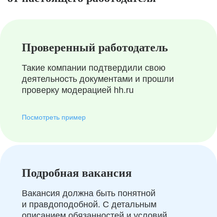
Проверенный работодатель
Такие компании подтвердили свою
деятельность документами и прошли
проверку модерацией hh.ru
Посмотреть пример
Подробная вакансия
Вакансия должна быть понятной
и правдоподобной. С детальным
описанием обязанностей и условий