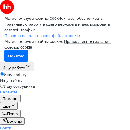
Мы используем файлы cookie, чтобы обеспечивать
правильную работу нашего веб-сайта и анализировать
сетевой трафик.
Правила использования файлов cookie
Мы используем файлы cookie.
Правила использования
файлов cookie
Понятно
Ищу работу
Ищу работу
Ищу работу
Ищу сотрудника
Сервисы
Помощь
Ещё
Поиск
Вологда
Войти