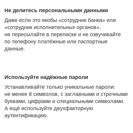
Не делитесь персональными данными
Даже если это якобы «сотрудник банка» или
«сотрудник исполнительных органов»,
не пересылайте в переписке и не озвучивайте
по телефону платёжные или паспортные
данные.
Используйте надёжные пароли
Устанавливайте только уникальные пароли:
не менее 8 символов, с заглавными и строчными
буквами, цифрами и специальными символами.
А ещё используйте двухфакторную
аутентификацию.