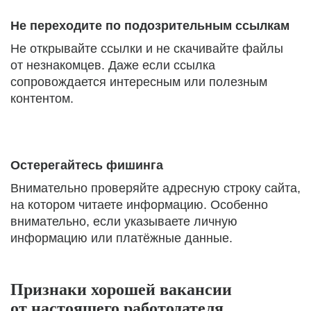
Не переходите по подозрительным ссылкам
Не открывайте ссылки и не скачивайте файлы
от незнакомцев. Даже если ссылка
сопровождается интересным или полезным
контентом.
Остерегайтесь фишинга
Внимательно проверяйте адресную строку сайта,
на котором читаете информацию. Особенно
внимательно, если указываете личную
информацию или платёжные данные.
Признаки хорошей вакансии
от настоящего работодателя