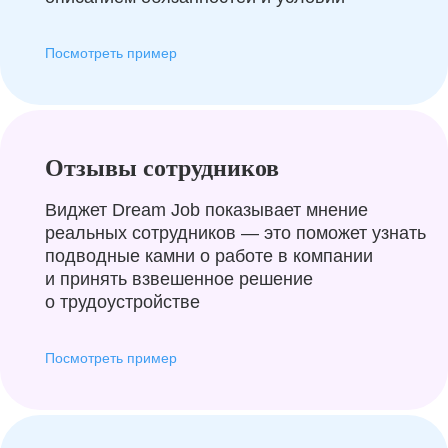
Посмотреть пример
Отзывы сотрудников
Виджет Dream Job показывает мнение
реальных сотрудников — это поможет узнать
подводные камни о работе в компании
и принять взвешенное решение
о трудоустройстве
Посмотреть пример