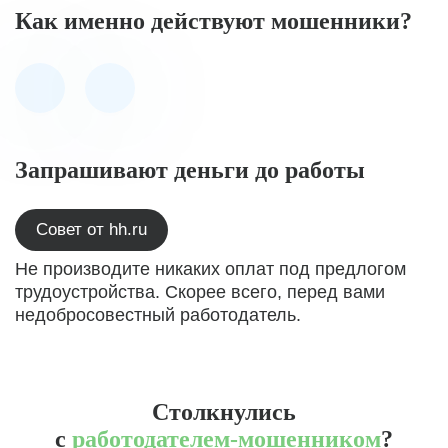
Как именно действуют мошенники?
Запрашивают деньги до работы
Совет от hh.ru
Не производите никаких оплат под предлогом
трудоустройства. Скорее всего, перед вами
недобросовестный работодатель.
Столкнулись
с
работодателем-мошенником
?