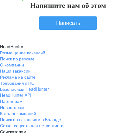
Напишите нам об этом
Написать
HeadHunter
Размещение вакансий
Поиск по резюме
О компании
Наши вакансии
Реклама на сайте
Требования к ПО
Безопасный HeadHunter
HeadHunter API
Партнерам
Инвесторам
Каталог компаний
Поиск по вакансиям в Вологде
Сетка: соцсеть для нетворкинга
Соискателям