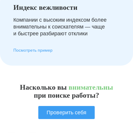
Индекс вежливости
Компании с высоким индексом более
внимательны к соискателям — чаще
и быстрее разбирают отклики
Посмотреть пример
Насколько вы
внимательны
при поиске работы?
Проверить себя