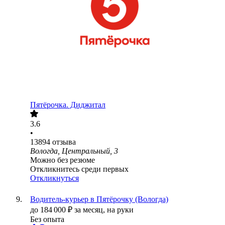
Пятёрочка. Диджитал
3.6
•
13894
отзыва
Вологда, Центральный, 3
Можно без резюме
Откликнитесь среди первых
Откликнуться
Водитель-курьер в Пятёрочку (Вологда)
до
184 000
₽
за месяц,
на руки
Без опыта