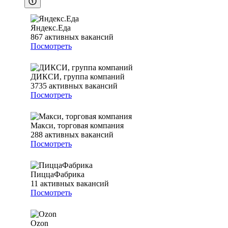
Яндекс.Еда
867
активных вакансий
Посмотреть
ДИКСИ, группа компаний
3735
активных вакансий
Посмотреть
Макси, торговая компания
288
активных вакансий
Посмотреть
ПиццаФабрика
11
активных вакансий
Посмотреть
Ozon