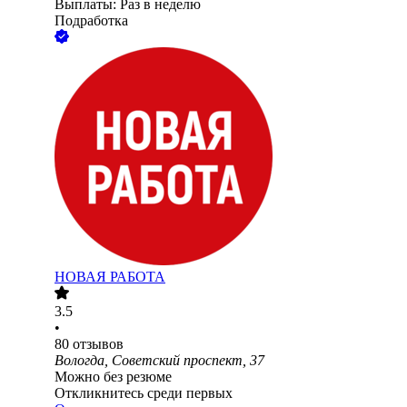
Выплаты: Раз в неделю
Подработка
НОВАЯ РАБОТА
3.5
•
80
отзывов
Вологда, Советский проспект, 37
Можно без резюме
Откликнитесь среди первых