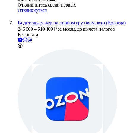
Откликнитесь среди первых
Откликнуться
Водитель-курьер на личном грузовом авто (Вологда)
246 600
–
510 400
₽
за месяц,
до вычета налогов
Без опыта