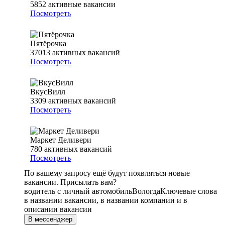
5852
активные вакансии
Посмотреть
Пятёрочка
37013
активных вакансий
Посмотреть
ВкусВилл
3309
активных вакансий
Посмотреть
Маркет Деливери
780
активных вакансий
Посмотреть
По вашему запросу ещё будут появляться новые
вакансии. Присылать вам?
водитель с личный автомобиль
Вологда
Ключевые слова
в названии вакансии, в названии компании и в
описании вакансии
В мессенджер