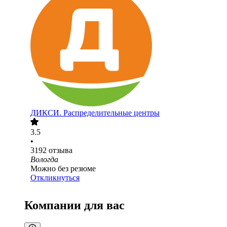
ДИКСИ. Распределительные центры
3.5
•
3192
отзыва
Вологда
Можно без резюме
Откликнуться
Компании для вас