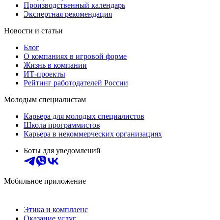
Производственный календарь
Экспертная рекомендация
Новости и статьи
Блог
О компаниях в игровой форме
Жизнь в компании
ИТ-проекты
Рейтинг работодателей России
Молодым специалистам
Карьера для молодых специалистов
Школа программистов
Карьера в некоммерческих организациях
Боты для уведомлений
Мобильное приложение
Этика и комплаенс
Оказание услуг