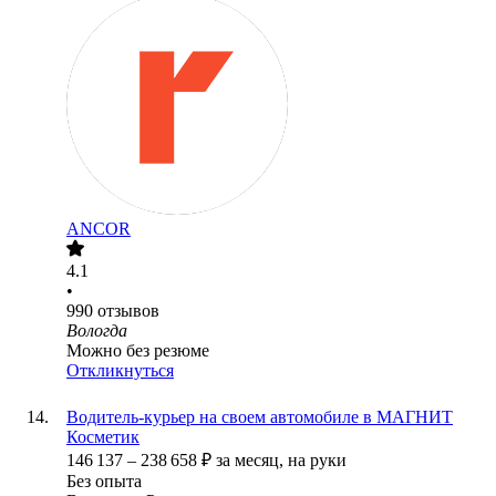
ANCOR
4.1
•
990
отзывов
Вологда
Можно без резюме
Откликнуться
Водитель-курьер на своем автомобиле в МАГНИТ
Косметик
146 137
–
238 658
₽
за месяц,
на руки
Без опыта