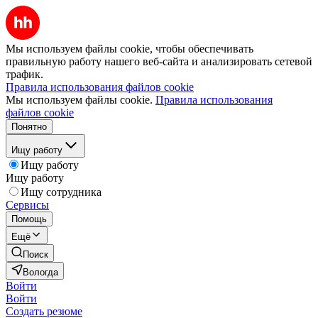
Мы используем файлы cookie, чтобы обеспечивать
правильную работу нашего веб-сайта и анализировать сетевой
трафик.
Правила использования файлов cookie
Мы используем файлы cookie.
Правила использования
файлов cookie
Понятно
Ищу работу
Ищу работу
Ищу работу
Ищу сотрудника
Сервисы
Помощь
Ещё
Поиск
Вологда
Войти
Войти
Создать резюме