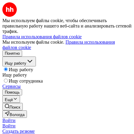
Мы используем файлы cookie, чтобы обеспечивать
правильную работу нашего веб-сайта и анализировать сетевой
трафик.
Правила использования файлов cookie
Мы используем файлы cookie.
Правила использования
файлов cookie
Понятно
Ищу работу
Ищу работу
Ищу работу
Ищу сотрудника
Сервисы
Помощь
Ещё
Поиск
Вологда
Войти
Войти
Создать резюме