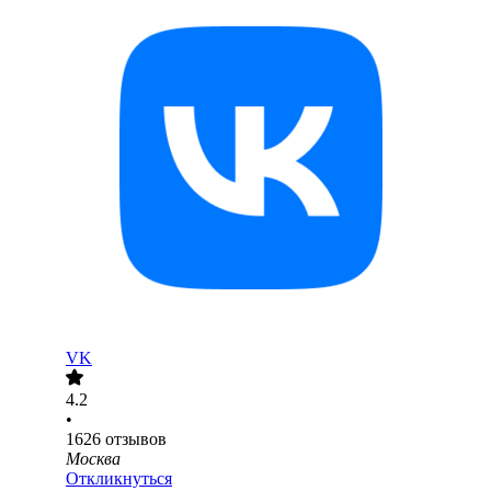
VK
4.2
•
1626
отзывов
Москва
Откликнуться