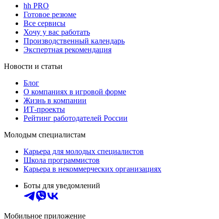
hh PRO
Готовое резюме
Все сервисы
Хочу у вас работать
Производственный календарь
Экспертная рекомендация
Новости и статьи
Блог
О компаниях в игровой форме
Жизнь в компании
ИТ-проекты
Рейтинг работодателей России
Молодым специалистам
Карьера для молодых специалистов
Школа программистов
Карьера в некоммерческих организациях
Боты для уведомлений
Мобильное приложение