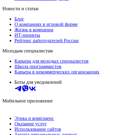
Новости и статьи
Блог
О компаниях в игровой форме
Жизнь в компании
ИТ-проекты
Рейтинг работодателей России
Молодым специалистам
Карьера для молодых специалистов
Школа программистов
Карьера в некоммерческих организациях
Боты для уведомлений
Мобильное приложение
Этика и комплаенс
Оказание услуг
Использование сайтов
Защита персональных данных