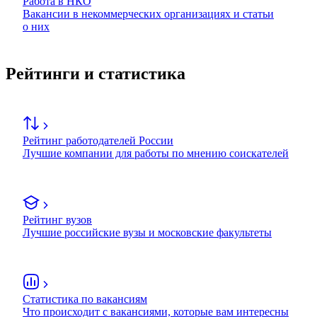
Работа в НКО
Вакансии в некоммерческих организациях и статьи
о них
Рейтинги и статистика
Рейтинг работодателей России
Лучшие компании для работы по мнению соискателей
Рейтинг вузов
Лучшие российские вузы и московские факультеты
Статистика по вакансиям
Что происходит с вакансиями, которые вам интересны