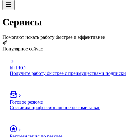
Сервисы
Помогают искать работу быстрее и эффективнее
Популярное сейчас
hh PRO
Получите работу быстрее с преимуществами подписки
Готовое резюме
Составим профессиональное резюме за вас
Рекомендация по резюме