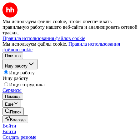
Мы используем файлы cookie, чтобы обеспечивать
правильную работу нашего веб-сайта и анализировать сетевой
трафик.
Правила использования файлов cookie
Мы используем файлы cookie.
Правила использования
файлов cookie
Понятно
Ищу работу
Ищу работу
Ищу работу
Ищу сотрудника
Сервисы
Помощь
Ещё
Поиск
Вологда
Войти
Войти
Создать резюме