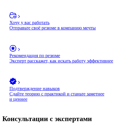
Хочу у вас работать
Отправьте своё резюме в компанию мечты
Рекомендация по резюме
Эксперт расскажет, как искать работу эффективнее
Подтверждение навыков
Сдайте теорию с практикой и станьте заметнее
и ценнее
Консультации с экспертами