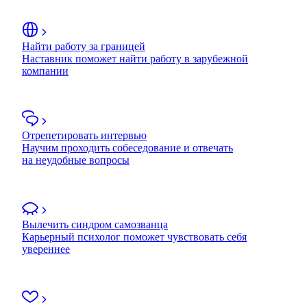
Найти работу за границей
Наставник поможет найти работу в зарубежной
компании
Отрепетировать интервью
Научим проходить собеседование и отвечать
на неудобные вопросы
Вылечить синдром самозванца
Карьерный психолог поможет чувствовать себя
увереннее