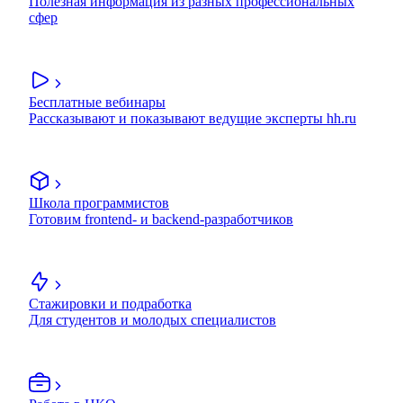
Полезная информация из разных профессиональных
сфер
Бесплатные вебинары
Рассказывают и показывают ведущие эксперты hh.ru
Школа программистов
Готовим frontend- и backend-разработчиков
Стажировки и подработка
Для студентов и молодых специалистов