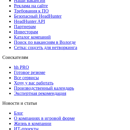
Наши вакансии
Реклама на сайте
Требования к ПО
Безопасный HeadHunter
HeadHunter API
Партнерам
Инвесторам
Каталог компаний
Поиск по вакансиям в Вологде
Сетка: соцсеть для нетворкинга
Соискателям
hh PRO
Готовое резюме
Все сервисы
Хочу у вас работать
Производственный календарь
Экспертная рекомендация
Новости и статьи
Блог
О компаниях в игровой форме
Жизнь в компании
ИТ-проекты