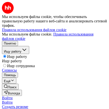
Мы используем файлы cookie, чтобы обеспечивать
правильную работу нашего веб-сайта и анализировать сетевой
трафик.
Правила использования файлов cookie
Мы используем файлы cookie.
Правила использования
файлов cookie
Понятно
Ищу работу
Ищу работу
Ищу работу
Ищу сотрудника
Сервисы
Помощь
Ещё
Поиск
Вологда
Войти
Войти
Создать резюме