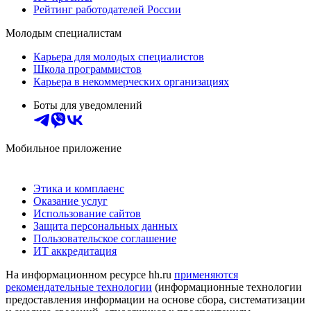
Рейтинг работодателей России
Молодым специалистам
Карьера для молодых специалистов
Школа программистов
Карьера в некоммерческих организациях
Боты для уведомлений
Мобильное приложение
Этика и комплаенс
Оказание услуг
Использование сайтов
Защита персональных данных
Пользовательское соглашение
ИТ аккредитация
На информационном ресурсе hh.ru
применяются
рекомендательные технологии
(информационные технологии
предоставления информации на основе сбора, систематизации