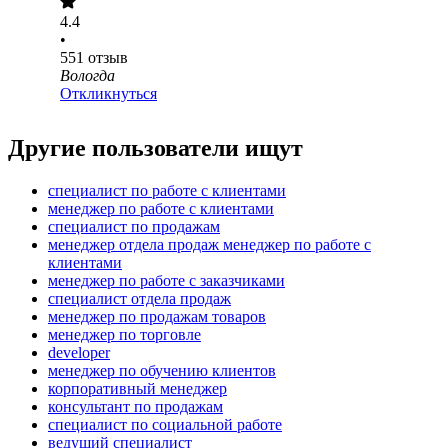
4.4
•
551
отзыв
Вологда
Откликнуться
Другие пользователи ищут
специалист по работе с клиентами
менеджер по работе с клиентами
специалист по продажам
менеджер отдела продаж менеджер по работе с
клиентами
менеджер по работе с заказчиками
специалист отдела продаж
менеджер по продажам товаров
менеджер по торговле
developer
менеджер по обучению клиентов
корпоративный менеджер
консультант по продажам
специалист по социальной работе
ведущий специалист