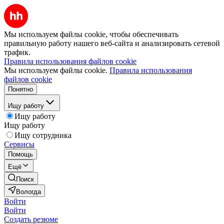
Мы используем файлы cookie, чтобы обеспечивать
правильную работу нашего веб-сайта и анализировать сетевой
трафик.
Правила использования файлов cookie
Мы используем файлы cookie.
Правила использования
файлов cookie
Понятно
Ищу работу
Ищу работу
Ищу работу
Ищу сотрудника
Сервисы
Помощь
Ещё
Поиск
Вологда
Войти
Войти
Создать резюме