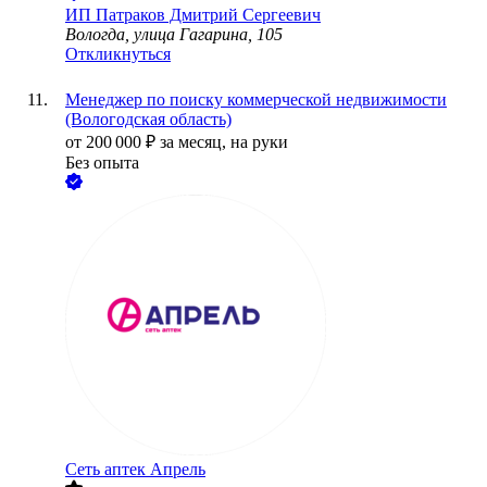
ИП
Патраков Дмитрий Сергеевич
Вологда, улица Гагарина, 105
Откликнуться
Менеджер по поиску коммерческой недвижимости
(Вологодская область)
от
200 000
₽
за месяц,
на руки
Без опыта
Сеть аптек Апрель