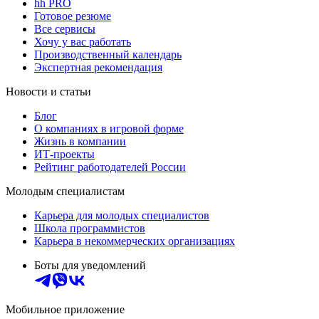
hh PRO
Готовое резюме
Все сервисы
Хочу у вас работать
Производственный календарь
Экспертная рекомендация
Новости и статьи
Блог
О компаниях в игровой форме
Жизнь в компании
ИТ-проекты
Рейтинг работодателей России
Молодым специалистам
Карьера для молодых специалистов
Школа программистов
Карьера в некоммерческих организациях
Боты для уведомлений
Мобильное приложение