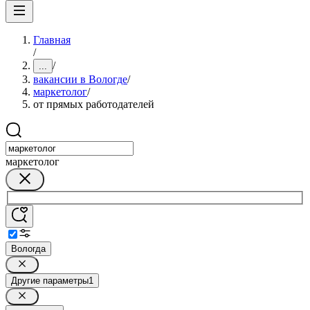
Главная
/
/
...
вакансии в Вологде
/
маркетолог
/
от прямых работодателей
маркетолог
Вологда
Другие параметры
1