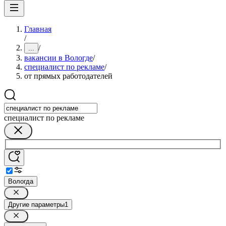
Главная
/
/
...
вакансии в Вологде
/
специалист по рекламе
/
от прямых работодателей
специалист по рекламе
Вологда
Другие параметры
1