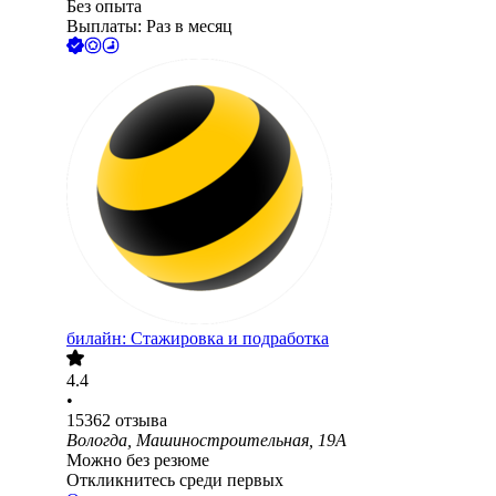
Без опыта
Выплаты: Раз в месяц
билайн: Стажировка и подработка
4.4
•
15362
отзыва
Вологда, Машиностроительная, 19А
Можно без резюме
Откликнитесь среди первых