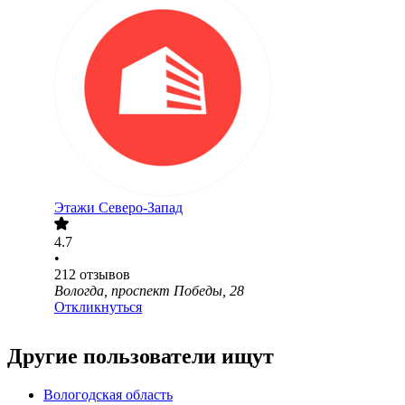
Этажи Северо-Запад
4.7
•
212
отзывов
Вологда, проспект Победы, 28
Откликнуться
Другие пользователи ищут
Вологодская область