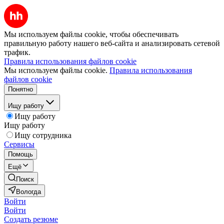
Мы используем файлы cookie, чтобы обеспечивать
правильную работу нашего веб-сайта и анализировать сетевой
трафик.
Правила использования файлов cookie
Мы используем файлы cookie.
Правила использования
файлов cookie
Понятно
Ищу работу
Ищу работу
Ищу работу
Ищу сотрудника
Сервисы
Помощь
Ещё
Поиск
Вологда
Войти
Войти
Создать резюме