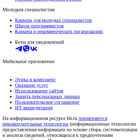
Молодым специалистам
Карьера для молодых специалистов
Школа программистов
Карьера в некоммерческих организациях
Боты для уведомлений
Мобильное приложение
Этика и комплаенс
Оказание услуг
Использование сайтов
Защита персональных данных
Пользовательское соглашение
ИТ аккредитация
На информационном ресурсе hh.ru
применяются
рекомендательные технологии
(информационные технологии
предоставления информации на основе сбора, систематизации
и анализа сведений, относящихся к предпочтениям