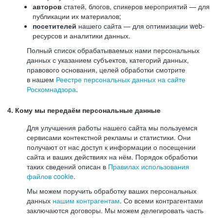
авторов
статей, блогов, спикеров мероприятий — для
публикации их материалов;
посетителей
нашего сайта — для оптимизации web-
ресурсов и аналитики данных.
Полный список обрабатываемых нами персональных
данных с указанием субъектов, категорий данных,
правового основания, целей обработки смотрите
в нашем
Реестре персональных данных на сайте
Роскомнадзора
.
4. Кому мы передаём персональные данные
Для улучшения работы нашего сайта мы пользуемся
сервисами контекстной рекламы и статистики. Они
получают от нас доступ к информации о посещении
сайта и ваших действиях на нём. Порядок обработки
таких сведений описан в
Правилах использования
файлов cookie
.
Мы можем поручить обработку ваших персональных
данных
нашим контрагентам
. Со всеми контрагентами
заключаются договоры. Мы можем делегировать часть