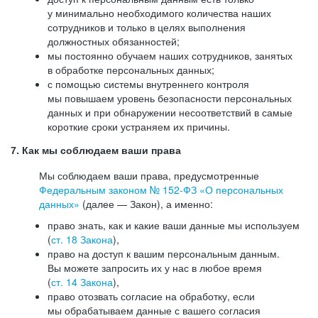
у минимально необходимого количества наших
сотрудников и только в целях выполнения
должностных обязанностей;
мы постоянно обучаем наших сотрудников, занятых
в обработке персональных данных;
с помощью системы внутреннего контроля
мы повышаем уровень безопасности персональных
данных и при обнаружении несоответствий в самые
короткие сроки устраняем их причины.
7. Как мы соблюдаем ваши права
Мы соблюдаем ваши права, предусмотренные
Федеральным законом №
152-ФЗ
«О персональных
данных»
(далее — Закон), а именно:
право знать, как и какие ваши данные мы используем
(
ст. 18 Закона
),
право на доступ к вашим персональным данным.
Вы можете запросить их у нас в любое время
(
ст. 14 Закона
),
право отозвать согласие на обработку, если
мы обрабатываем данные с вашего согласия