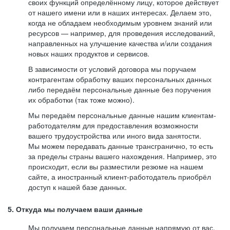
своих функций определённому лицу, которое действует
от нашего имени или в наших интересах. Делаем это,
когда не обладаем необходимым уровнем знаний или
ресурсов — например, для проведения исследований,
направленных на улучшение качества и/или создания
новых наших продуктов и сервисов.
В зависимости от условий договора мы поручаем
контрагентам обработку ваших персональных данных
либо передаём персональные данные без поручения
их обработки (так тоже можно).
Мы передаём персональные данные нашим клиентам-
работодателям для предоставления возможности
вашего трудоустройства или иного вида занятости.
Мы можем передавать данные трансгранично, то есть
за пределы страны вашего нахождения. Например, это
происходит, если вы разместили резюме на нашем
сайте, а иностранный клиент-работодатель приобрёл
доступ к нашей базе данных.
5. Откуда мы получаем ваши данные
Мы получаем персональные данные напрямую от вас,