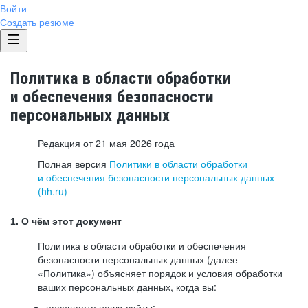
Войти
Создать резюме
Политика в области обработки
и обеспечения безопасности
персональных данных
Редакция от 21 мая 2026 года
Полная версия
Политики в области обработки
и обеспечения безопасности персональных данных
(hh.ru)
1. О чём этот документ
Политика в области обработки и обеспечения
безопасности персональных данных (далее —
«Политика») объясняет порядок и условия обработки
ваших персональных данных, когда вы:
посещаете наши сайты: