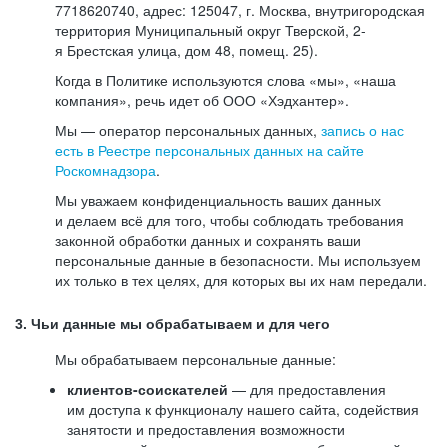
7718620740, адрес: 125047, г. Москва, внутригородская
территория Муниципальный округ Тверской, 2-
я Брестская улица, дом 48, помещ. 25).
Когда в Политике используются слова «мы», «наша
компания», речь идет об ООО «Хэдхантер».
Мы — оператор персональных данных,
запись о нас
есть в Реестре персональных данных на сайте
Роскомнадзора
.
Мы уважаем конфиденциальность ваших данных
и делаем всё для того, чтобы соблюдать требования
законной обработки данных и сохранять ваши
персональные данные в безопасности. Мы используем
их только в тех целях, для которых вы их нам передали.
3. Чьи данные мы обрабатываем и для чего
Мы обрабатываем персональные данные:
клиентов-соискателей
— для предоставления
им доступа к функционалу нашего сайта, содействия
занятости и предоставления возможности