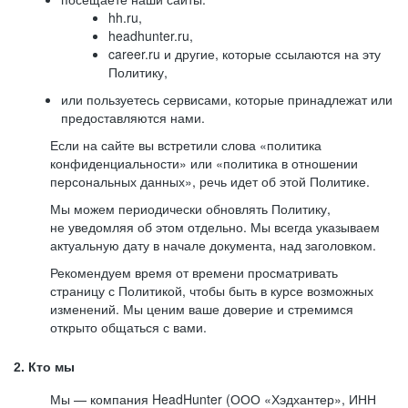
hh.ru,
headhunter.ru,
career.ru и другие, которые ссылаются на эту
Политику,
или пользуетесь сервисами, которые принадлежат или
предоставляются нами.
Если на сайте вы встретили слова «политика
конфиденциальности» или «политика в отношении
персональных данных», речь идет об этой Политике.
Мы можем периодически обновлять Политику,
не уведомляя об этом отдельно. Мы всегда указываем
актуальную дату в начале документа, над заголовком.
Рекомендуем время от времени просматривать
страницу с Политикой, чтобы быть в курсе возможных
изменений. Мы ценим ваше доверие и стремимся
открыто общаться с вами.
2. Кто мы
Мы — компания HeadHunter (ООО «Хэдхантер», ИНН