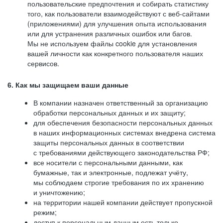
пользовательские предпочтения и собирать статистику
того, как пользователи взаимодействуют с веб-сайтами
(приложениями) для улучшения опыта использования
или для устранения различных ошибок или багов.
Мы не используем файлы cookie для установления
вашей личности как конкретного пользователя наших
сервисов.
6. Как мы защищаем ваши данные
В компании назначен ответственный за организацию
обработки персональных данных и их защиту;
для обеспечения безопасности персональных данных
в наших информационных системах внедрена система
защиты персональных данных в соответствии
с требованиями действующего законодательства РФ;
все носители с персональными данными, как
бумажные, так и электронные, подлежат учёту,
мы соблюдаем строгие требования по их хранению
и уничтожению;
на территории нашей компании действует пропускной
режим;
доступ к персональным данным есть только