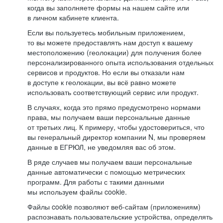
когда вы заполняете формы на нашем сайте или
в личном кабинете клиента.
Если вы пользуетесь мобильным приложением,
то вы можете предоставлять нам доступ к вашему
местоположению (геолокации) для получения более
персонализированного опыта использования отдельных
сервисов и продуктов. Но если вы отказали нам
в доступе к геолокации, вы всё равно можете
использовать соответствующий сервис или продукт.
В случаях, когда это прямо предусмотрено нормами
права, мы получаем ваши персональные данные
от третьих лиц. К примеру, чтобы удостовериться, что
вы генеральный директор компании N, мы проверяем
данные в ЕГРЮЛ, не уведомляя вас об этом.
В ряде случаев мы получаем ваши персональные
данные автоматически с помощью метрических
программ. Для работы с такими данными
мы используем файлы cookie.
Файлы cookie позволяют веб-сайтам (приложениям)
распознавать пользовательские устройства, определять