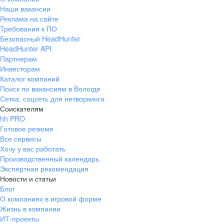
Наши вакансии
Реклама на сайте
Требования к ПО
Безопасный HeadHunter
HeadHunter API
Партнерам
Инвесторам
Каталог компаний
Поиск по вакансиям в Вологде
Сетка: соцсеть для нетворкинга
Соискателям
hh PRO
Готовое резюме
Все сервисы
Хочу у вас работать
Производственный календарь
Экспертная рекомендация
Новости и статьи
Блог
О компаниях в игровой форме
Жизнь в компании
ИТ-проекты