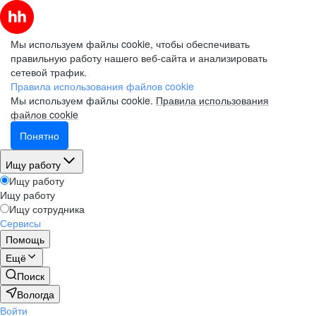
Мы используем файлы cookie, чтобы обеспечивать
правильную работу нашего веб-сайта и анализировать
сетевой трафик.
Правила использования файлов cookie
Мы используем файлы cookie.
Правила использования
файлов cookie
Понятно
Ищу работу
Ищу работу
Ищу работу
Ищу сотрудника
Сервисы
Помощь
Ещё
Поиск
Вологда
Войти