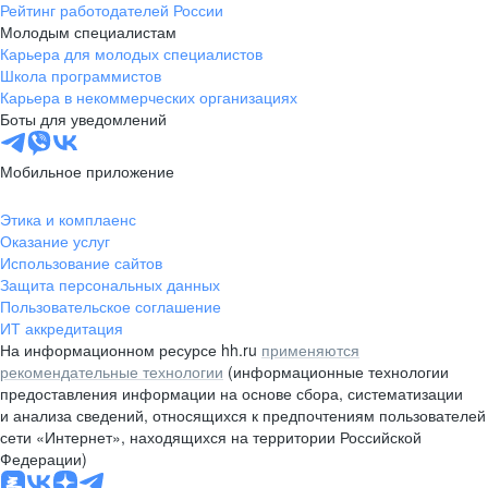
Рейтинг работодателей России
Молодым специалистам
Карьера для молодых специалистов
Школа программистов
Карьера в некоммерческих организациях
Боты для уведомлений
Мобильное приложение
Этика и комплаенс
Оказание услуг
Использование сайтов
Защита персональных данных
Пользовательское соглашение
ИТ аккредитация
На информационном ресурсе hh.ru
применяются
рекомендательные технологии
(информационные технологии
предоставления информации на основе сбора, систематизации
и анализа сведений, относящихся к предпочтениям пользователей
сети «Интернет», находящихся на территории Российской
Федерации)