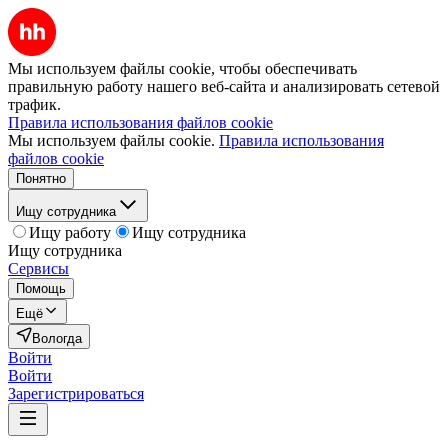
Мы используем файлы cookie, чтобы обеспечивать
правильную работу нашего веб-сайта и анализировать сетевой
трафик.
Правила использования файлов cookie
Мы используем файлы cookie.
Правила использования
файлов cookie
Понятно
Ищу сотрудника
Ищу работу
Ищу сотрудника
Ищу сотрудника
Сервисы
Помощь
Ещё
Вологда
Войти
Войти
Зарегистрироваться