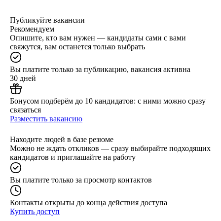
Публикуйте вакансии
Рекомендуем
Опишите, кто вам нужен — кандидаты сами с вами
свяжутся, вам останется только выбрать
Вы платите только за публикацию, вакансия активна
30 дней
Бонусом подберём до 10 кандидатов: с ними можно сразу
связаться
Разместить вакансию
Находите людей в базе резюме
Можно не ждать откликов — сразу выбирайте подходящих
кандидатов и приглашайте на работу
Вы платите только за просмотр контактов
Контакты открыты до конца действия доступа
Купить доступ