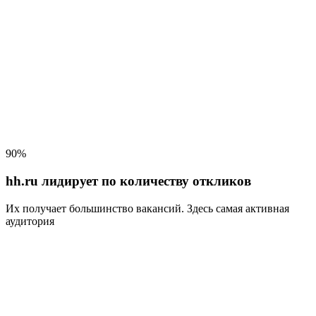
90%
hh.ru лидирует по количеству откликов
Их получает большинство вакансий
. Здесь самая активная
аудитория