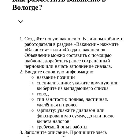
Вологде?
Создайте новую вакансию. В личном кабинете
работодателя в разделе «Вакансии» нажмите
«Вакансия+» или «Создать вакансию».
Объявление можно составить с помощью
шаблона, доработать ранее сохранённый
черновик или начать заполнение сначала.
Введите основную информацию:
название позиции
специализацию: укажите вручную или
выберите из выпадающего списка
город
тип занятости: полная, частичная,
удалённая и прочее
зарплату: укажите диапазон или
фиксированную сумму, до или после
вычета налогов
требуемый опыт работы
Заполните описание. Пропишите здесь