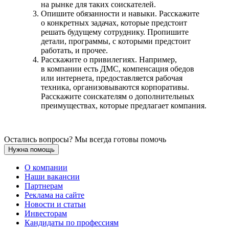
на рынке для таких соискателей.
Опишите обязанности и навыки. Расскажите
о конкретных задачах, которые предстоит
решать будущему сотруднику. Пропишите
детали, программы, с которыми предстоит
работать, и прочее.
Расскажите о привилегиях. Например,
в компании есть ДМС, компенсация обедов
или интернета, предоставляется рабочая
техника, организовываются корпоративы.
Расскажите соискателям о дополнительных
преимуществах, которые предлагает компания.
Остались вопросы? Мы всегда готовы помочь
Нужна помощь
О компании
Наши вакансии
Партнерам
Реклама на сайте
Новости и статьи
Инвесторам
Кандидаты по профессиям