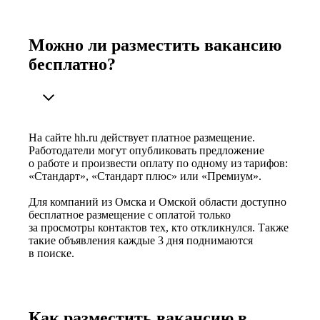
Можно ли разместить вакансию
бесплатно?
На сайте hh.ru действует платное размещение.
Работодатели могут опубликовать предложение
о работе и произвести оплату по одному из тарифов:
«Стандарт», «Стандарт плюс» или «Премиум».
Для компаний из Омска и Омской области доступно
бесплатное размещение с оплатой только
за просмотры контактов тех, кто откликнулся. Также
такие объявления каждые 3 дня поднимаются
в поиске.
Как разместить вакансию в