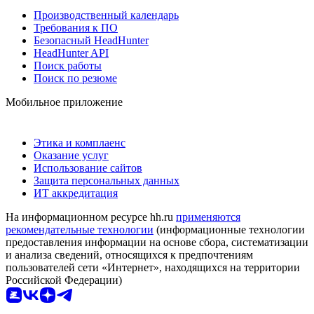
Производственный календарь
Требования к ПО
Безопасный HeadHunter
HeadHunter API
Поиск работы
Поиск по резюме
Мобильное приложение
Этика и комплаенс
Оказание услуг
Использование сайтов
Защита персональных данных
ИТ аккредитация
На информационном ресурсе hh.ru
применяются
рекомендательные технологии
(информационные технологии
предоставления информации на основе сбора, систематизации
и анализа сведений, относящихся к предпочтениям
пользователей сети «Интернет», находящихся на территории
Российской Федерации)