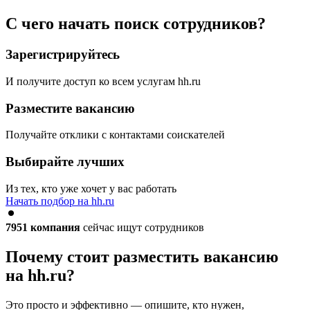
С чего начать поиск сотрудников?
Зарегистрируйтесь
И получите доступ ко всем услугам hh.ru
Разместите вакансию
Получайте отклики с контактами соискателей
Выбирайте лучших
Из тех, кто уже хочет у вас работать
Начать подбор на hh.ru
7951
компания
сейчас ищут сотрудников
Почему стоит разместить вакансию
на hh.ru?
Это просто и эффективно — опишите, кто нужен,