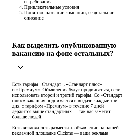
и требования
Привлекательные условия
Понятное название компании, её детальное
описание
Как выделить опубликованную
вакансию на фоне остальных?
Есть тарифы «Стандарт», «Стандарт плюс»
и «Премиум». Объявления будут продвигаться, если
использовать второй и третий тарифы. Со «Стандарт
плюс» вакансия поднимается в выдаче каждые три
дня, с тарифом «Премиум» в течение 7 дней
держится выше стандартных — так вас заметит
больше людей.
Есть возможность разместить объявление на нашей
рекламной площадке Clickme — ваша реклама