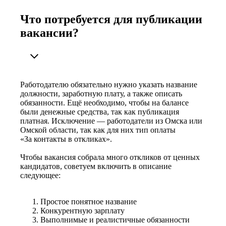
Что потребуется для публикации
вакансии?
Работодателю обязательно нужно указать название
должности, заработную плату, а также описать
обязанности. Ещё необходимо, чтобы на балансе
были денежные средства, так как публикация
платная. Исключение — работодатели из Омска или
Омской области, так как для них тип оплаты
«За контакты в откликах».
Чтобы вакансия собрала много откликов от ценных
кандидатов, советуем включить в описание
следующее:
Простое понятное название
Конкурентную зарплату
Выполнимые и реалистичные обязанности