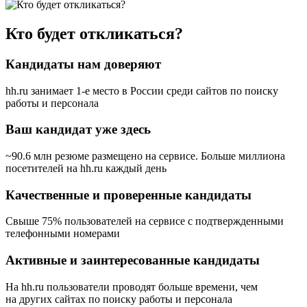
Кто будет откликаться?
Кандидаты нам доверяют
hh.ru занимает 1-е место в России
среди сайтов по поиску
работы и персонала
Ваш кандидат уже здесь
~90.6 млн резюме размещено на сервисе. Больше миллиона
посетителей на hh.ru каждый день
Качественные и проверенные кандидаты
Свыше 75% пользователей на сервисе с подтвержденными
телефонными номерами
Активные и заинтересованные кандидаты
На hh.ru пользователи проводят больше времени, чем
на других сайтах по поиску работы и персонала