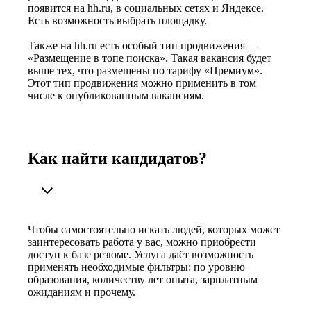
появится на hh.ru, в социальных сетях и Яндексе.
Есть возможность выбрать площадку.
Также на hh.ru есть особый тип продвижения —
«Размещение в топе поиска». Такая вакансия будет
выше тех, что размещены по тарифу «Премиум».
Этот тип продвижения можно применить в том
числе к опубликованным вакансиям.
Как найти кандидатов?
Чтобы самостоятельно искать людей, которых может
заинтересовать работа у вас, можно приобрести
доступ к базе резюме. Услуга даёт возможность
применять необходимые фильтры: по уровню
образования, количеству лет опыта, зарплатным
ожиданиям и прочему.