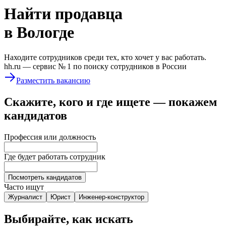
Найти
продавца
в Вологде
Находите сотрудников среди тех, кто хочет у вас работать.
hh.ru —
сервис № 1
по поиску сотрудников в России
Разместить вакансию
Скажите, кого и где ищете — покажем
кандидатов
Профессия или должность
Где будет работать сотрудник
Посмотреть кандидатов
Часто ищут
Журналист
Юрист
Инженер-конструктор
Выбирайте, как искать