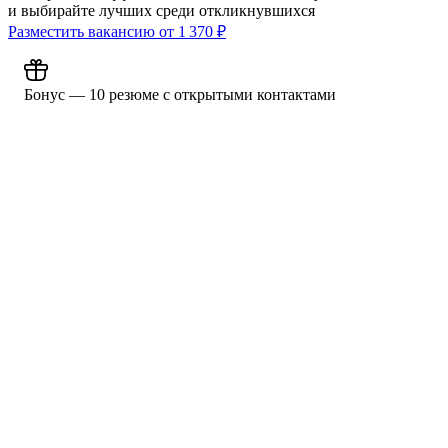
и выбирайте лучших среди откликнувшихся
Разместить вакансию от
1 370
₽
Бонус — 10 резюме с открытыми контактами