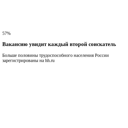
57%
Вакансию увидит каждый второй соискатель
Больше половины трудоспособного населения
России
зарегистрированы на hh.ru