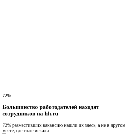
72%
Большинство работодателей находят
сотрудников на hh.ru
72% разместивших вакансию
нашли их здесь, а не в другом
месте, где тоже искали