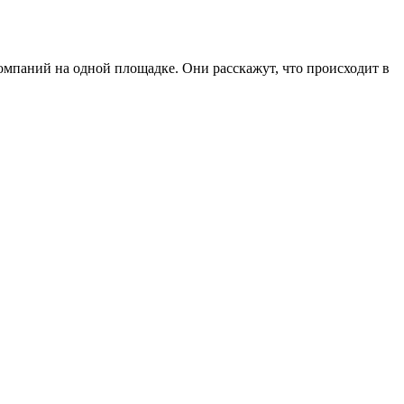
мпаний на одной площадке. Они расскажут, что происходит в