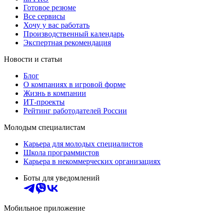
Готовое резюме
Все сервисы
Хочу у вас работать
Производственный календарь
Экспертная рекомендация
Новости и статьи
Блог
О компаниях в игровой форме
Жизнь в компании
ИТ-проекты
Рейтинг работодателей России
Молодым специалистам
Карьера для молодых специалистов
Школа программистов
Карьера в некоммерческих организациях
Боты для уведомлений
Мобильное приложение