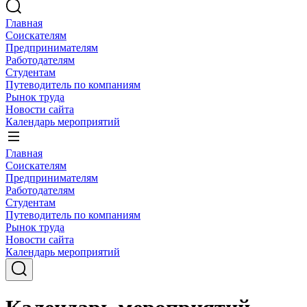
Главная
Соискателям
Предпринимателям
Работодателям
Студентам
Путеводитель по компаниям
Рынок труда
Новости сайта
Календарь мероприятий
Главная
Соискателям
Предпринимателям
Работодателям
Студентам
Путеводитель по компаниям
Рынок труда
Новости сайта
Календарь мероприятий