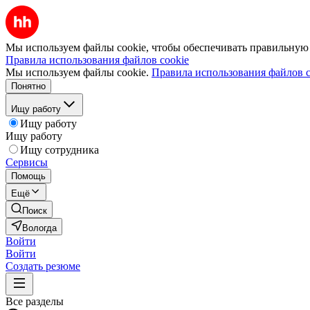
Мы используем файлы cookie, чтобы обеспечивать правильную р
Правила использования файлов cookie
Мы используем файлы cookie.
Правила использования файлов c
Понятно
Ищу работу
Ищу работу
Ищу работу
Ищу сотрудника
Сервисы
Помощь
Ещё
Поиск
Вологда
Войти
Войти
Создать резюме
Все разделы