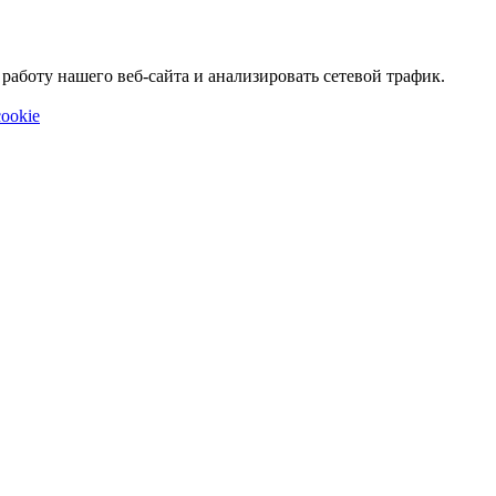
аботу нашего веб-сайта и анализировать сетевой трафик.
ookie