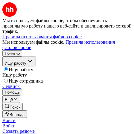
Мы используем файлы cookie, чтобы обеспечивать
правильную работу нашего веб-сайта и анализировать сетевой
трафик.
Правила использования файлов cookie
Мы используем файлы cookie.
Правила использования
файлов cookie
Понятно
Ищу работу
Ищу работу
Ищу работу
Ищу сотрудника
Сервисы
Помощь
Ещё
Поиск
Вологда
Войти
Войти
Создать резюме