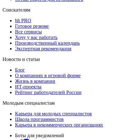
Соискателям
hh PRO
Готовое резюме
Все сервисы
Хочу у вас работать
Производственный календарь
Экспертная рекомендация
Новости и статьи
Блог
О компаниях в игровой форме
Жизнь в компании
ИТ-проекты
Рейтинг работодателей России
Молодым специалистам
Карьера для молодых специалистов
Школа программистов
Карьера в некоммерческих организациях
Боты для уведомлений