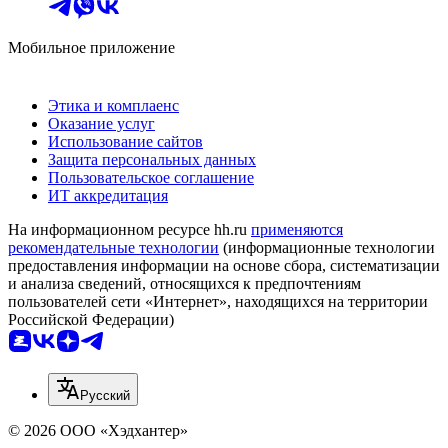
Мобильное приложение
Этика и комплаенс
Оказание услуг
Использование сайтов
Защита персональных данных
Пользовательское соглашение
ИТ аккредитация
На информационном ресурсе hh.ru
применяются
рекомендательные технологии
(информационные технологии
предоставления информации на основе сбора, систематизации
и анализа сведений, относящихся к предпочтениям
пользователей сети «Интернет», находящихся на территории
Российской Федерации)
Русский
© 2026 ООО «Хэдхантер»